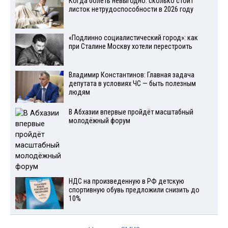
Когда болеть невыгодно: сколько стоит
листок нетрудоспособности в 2026 году
«Подлинно социалистический город»: как
при Сталине Москву хотели перестроить
Владимир Константинов: Главная задача
депутата в условиях ЧС — быть полезным
людям
В Абхазии впервые пройдёт масштабный
молодёжный форум
НДС на произведенную в РФ детскую
спортивную обувь предложили снизить до
10%