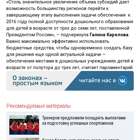
«Столь значительное увеличение объема субсидий дает
возможность большинству регионов перейти к
завершающему этапу выполнения задачи обеспечения к
2016 году полной доступности дошкольного образования
для детей в возрасте от трех до семи лет, поставленной
Президентом России», — подчеркнула
Галина Карелова
.
Важно максимально эффективно использовать
бюджетные средства, чтобы одновременно создать базу
для решения еще одной актуальной задачи —
обеспечения местами в дошкольных учреждениях детей в
возрасте от полутора до трех лет, считает парламентарий.
Рекомендуемые материалы
Тренеров предложили поощрять выплатами
за подготовку успешных спортсменов