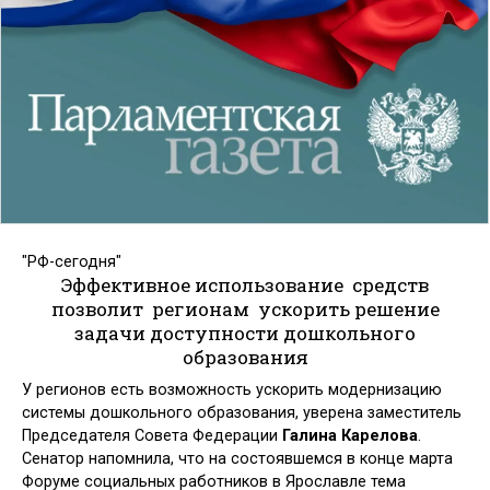
"РФ-сегодня"
Эффективное использование средств
позволит регионам ускорить решение
задачи доступности дошкольного
образования
У регионов есть возможность ускорить модернизацию
системы дошкольного образования, уверена заместитель
Председателя Совета Федерации
Галина Карелова
.
Сенатор напомнила, что на состоявшемся в конце марта
Форуме социальных работников в Ярославле тема