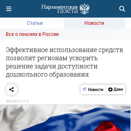
Статьи
Новости
Все о пенсиях в России
Эффективное использование средств
позволит регионам ускорить
решение задачи доступности
дошкольного образования
28.04.2015 17:12