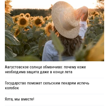
Августовское солнце обманчиво: почему коже
необходима защита даже в конце лета
Государство поможет сельским пекарям испечь
колобок
Ялта, мы вместе!