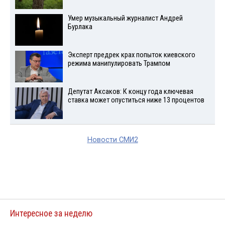
Умер музыкальный журналист Андрей
Бурлака
Эксперт предрек крах попыток киевского
режима манипулировать Трампом
Депутат Аксаков: К концу года ключевая
ставка может опуститься ниже 13 процентов
Новости СМИ2
Интересное за неделю