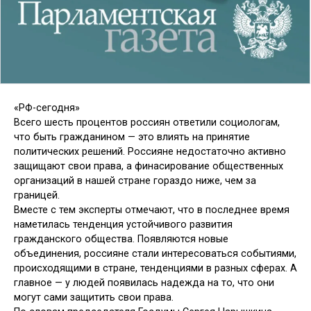
«РФ-сегодня»
Всего шесть процентов россиян ответили социологам,
что быть гражданином — это влиять на принятие
политических решений. Россияне недостаточно активно
защищают свои права, а финасирование общественных
организаций в нашей стране гораздо ниже, чем за
границей.
Вместе с тем эксперты отмечают, что в последнее время
наметилась тенденция устойчивого развития
гражданского общества. Появляются новые
объединения, россияне стали интересоваться событиями,
происходящими в стране, тенденциями в разных сферах. А
главное — у людей появилась надежда на то, что они
могут сами защитить свои права.