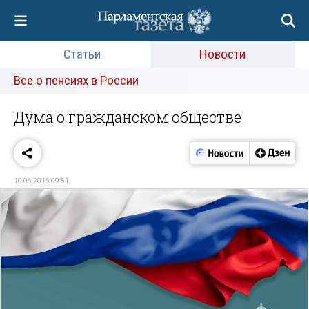
Статьи
Новости
Все о пенсиях в России
Дума о гражданском обществе
10.06.2016 09:51