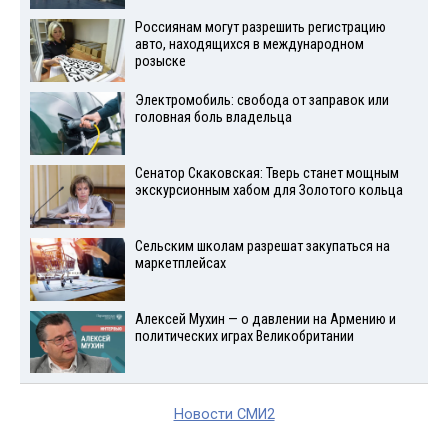
Россиянам могут разрешить регистрацию
авто, находящихся в международном
розыске
Электромобиль: свобода от заправок или
головная боль владельца
Сенатор Скаковская: Тверь станет мощным
экскурсионным хабом для Золотого кольца
Сельским школам разрешат закупаться на
маркетплейсах
Алексей Мухин — о давлении на Армению и
политических играх Великобритании
Новости СМИ2