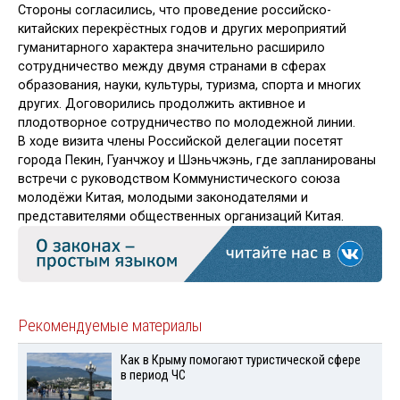
Стороны согласились, что проведение российско-
китайских перекрёстных годов и других мероприятий
гуманитарного характера значительно расширило
сотрудничество между двумя странами в сферах
образования, науки, культуры, туризма, спорта и многих
других. Договорились продолжить активное и
плодотворное сотрудничество по молодежной линии.
В ходе визита члены Российской делегации посетят
города Пекин, Гуанчжоу и Шэньчжэнь, где запланированы
встречи с руководством Коммунистического союза
молодёжи Китая, молодыми законодателями и
представителями общественных организаций Китая.
Рекомендуемые материалы
Как в Крыму помогают туристической сфере
в период ЧС