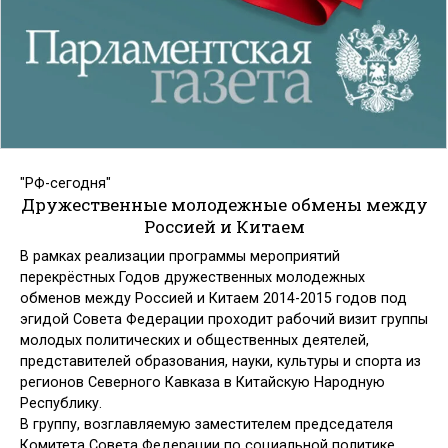
"РФ-сегодня"
Дружественные молодежные обмены между
Россией и Китаем
В рамках реализации программы мероприятий
перекрёстных Годов дружественных молодежных
обменов между Россией и Китаем 2014-2015 годов под
эгидой Совета Федерации проходит рабочий визит группы
молодых политических и общественных деятелей,
представителей образования, науки, культуры и спорта из
регионов Северного Кавказа в Китайскую Народную
Республику.
В группу, возглавляемую заместителем председателя
Комитета Совета Федерации по социальной политике,