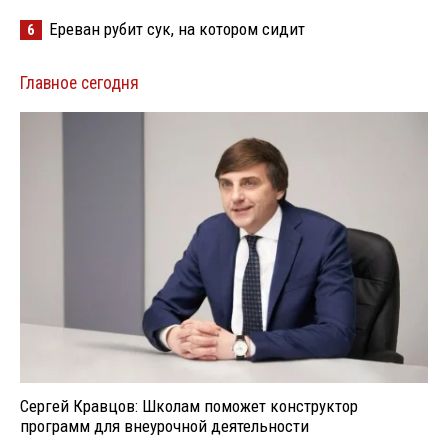
Ереван рубит сук, на котором сидит
6
Главное сегодня
Сергей Кравцов: Школам поможет конструктор
программ для внеурочной деятельности