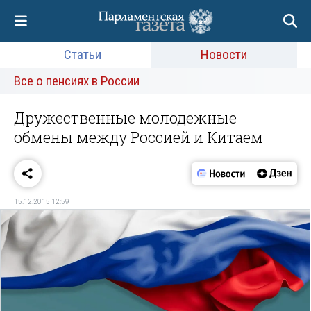
Статьи
Новости
Все о пенсиях в России
Дружественные молодежные
обмены между Россией и Китаем
15.12.2015 12:59