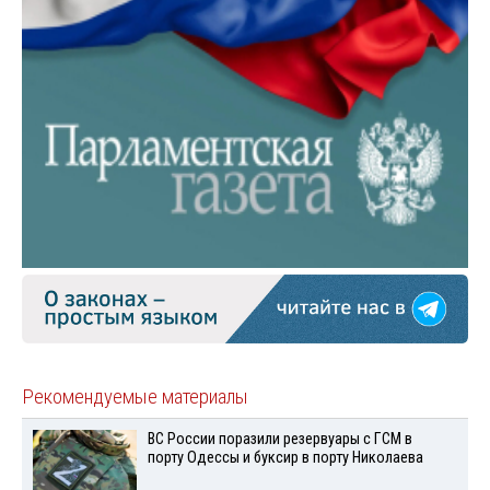
Рекомендуемые материалы
ВС России поразили резервуары с ГСМ в
порту Одессы и буксир в порту Николаева