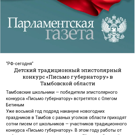
"РФ-сегодня"
Детский традиционный эпистолярный
конкурс «Письмо губернатору» в
Тамбовской области
Тамбовские школьники — победители эпистолярного
конкурса «Письмо губернатору» встретятся с Олегом
Бетиным
Уже восьмой год подряд накануне новогодних
праздников в Тамбов с разных уголков области приходят
сотни писем от школьников — участников традиционного
конкурса «Письмо губернатору». В этом году работы от