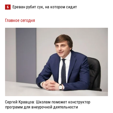
Ереван рубит сук, на котором сидит
6
Главное сегодня
Сергей Кравцов: Школам поможет конструктор
программ для внеурочной деятельности