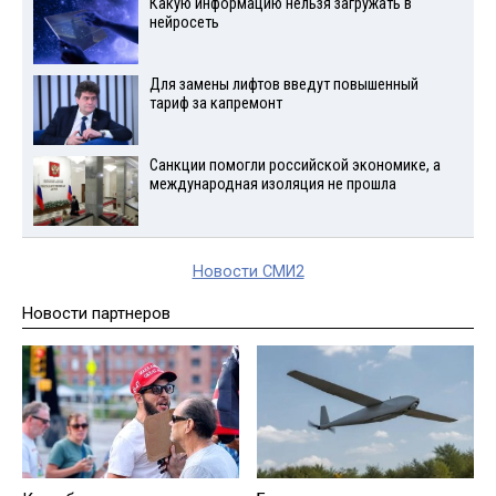
Какую информацию нельзя загружать в
нейросеть
Для замены лифтов введут повышенный
тариф за капремонт
Санкции помогли российской экономике, а
международная изоляция не прошла
Новости СМИ2
Новости партнеров