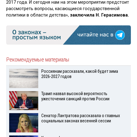
2017 года. И сегодня нам на этом мероприятии предстоит
рассмотреть вопросы, касающиеся государственной
политики в области детства»,
заключила Н. Герасимова.
Рекомендуемые материалы
Россиянам рассказали, какой будет зима
2026-2027 годов
Трамп назвал высокой вероятность
ужесточения санкций против России
Сенатор Лантратова рассказала о главных
социальных законах весенней сессии