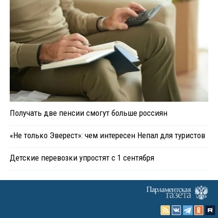
Получать две пенсии смогут больше россиян
«Не только Эверест»: чем интересен Непал для туристов
Детские перевозки упростят с 1 сентября