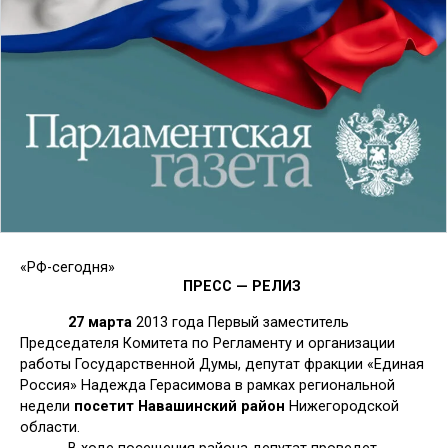
«РФ-сегодня»
ПРЕСС — РЕЛИЗ
27 марта
2013 года Первый заместитель
Председателя Комитета по Регламенту и организации
работы Государственной Думы, депутат фракции «Единая
Россия» Надежда Герасимова в рамках региональной
недели
посетит Навашинский район
Нижегородской
области.