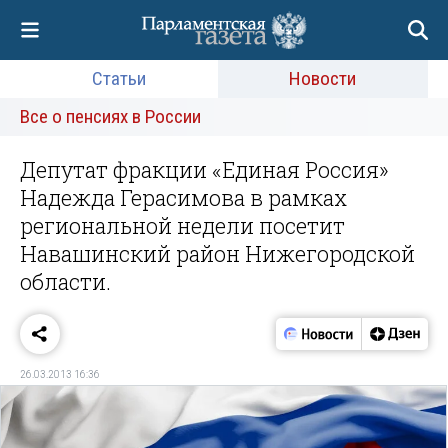
Статьи
Новости
Все о пенсиях в России
Депутат фракции «Единая Россия»
Надежда Герасимова в рамках
региональной недели посетит
Навашинский район Нижегородской
области.
26.03.2013 16:36