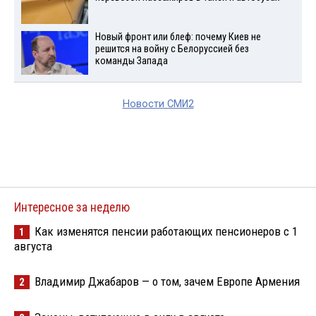
Новый фронт или блеф: почему Киев не
решится на войну с Белоруссией без
команды Запада
Новости СМИ2
Интересное за неделю
Как изменятся пенсии работающих пенсионеров с 1
1
августа
Владимир Джабаров — о том, зачем Европе Армения
2