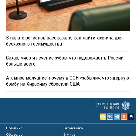
В палате регионов рассказали, как найти хозяина для
бесхозного госимущества
Сахар, мясо и лечение зубов: что подорожает в России
больше всего
Атомное молчание: почему в ООН «забыли», что ядерную
бомбу на Хиросиму сбросили США
Политика
Экономика
Общество
В мире