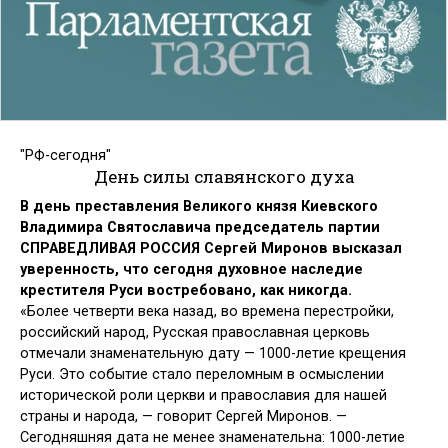
"РФ-сегодня"
День силы славянского духа
В день преставления Великого князя Киевского
Владимира Святославича председатель партии
СПРАВЕДЛИВАЯ РОССИЯ Сергей Миронов высказал
уверенность, что сегодня духовное наследие
крестителя Руси востребовано, как никогда.
«Более четверти века назад, во времена перестройки,
российский народ, Русская православная церковь
отмечали знаменательную дату — 1000-летие крещения
Руси. Это событие стало переломным в осмыслении
исторической роли церкви и православия для нашей
страны и народа, — говорит Сергей Миронов. —
Сегодняшняя дата не менее знаменательна: 1000-летие