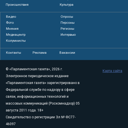
Происшествия
Культура
Видео
Опросы
Фото
Персоны
Мнения
Регионы
Медиацентр
Интервью
Колумнисты
Контакты
Реклама
Вакансии
© «Парламентская газета», 2026 г.
Карта сайта
Электронное периодическое издание
«Парламентская газета» зарегистрировано в
Федеральной службе по надзору в сфере
связи, информационных технологий и
массовых коммуникаций (Роскомнадзор) 05
августа 2011 года. 18+
Свидетельство о регистрации Эл № ФС77-
46097