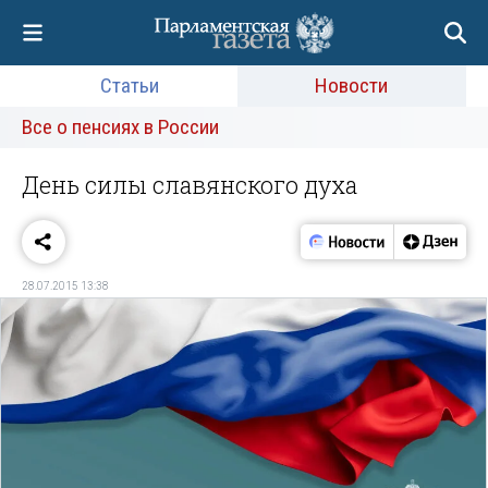
Статьи
Новости
Все о пенсиях в России
День силы славянского духа
28.07.2015 13:38