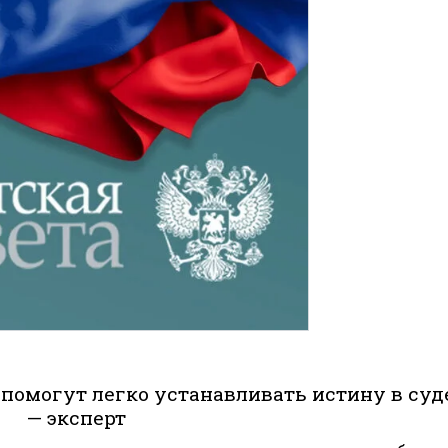
помогут легко устанавливать истину в суд
— эксперт