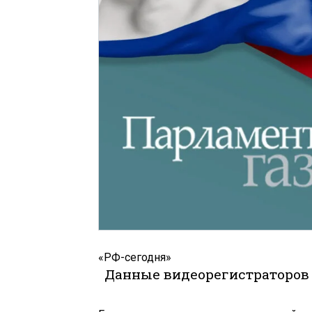
«РФ-сегодня»
Данные видеорегистраторов 