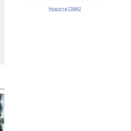
Новости СМИ2