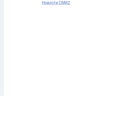
Новости СМИ2