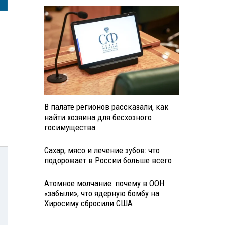
В палате регионов рассказали, как
найти хозяина для бесхозного
госимущества
Сахар, мясо и лечение зубов: что
подорожает в России больше всего
Атомное молчание: почему в ООН
«забыли», что ядерную бомбу на
Хиросиму сбросили США