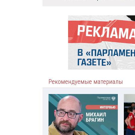
Рекомендуемые материалы