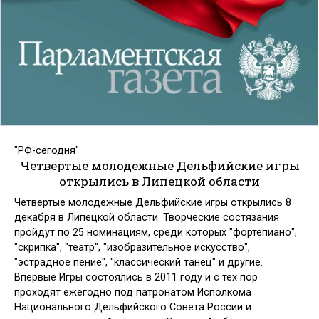
"РФ-сегодня"
Четвертые молодежные Дельфийские игры
открылись в Липецкой области
Четвертые молодежные Дельфийские игры открылись 8
декабря в Липецкой области. Творческие состязания
пройдут по 25 номинациям, среди которых "фортепиано",
"скрипка", "театр", "изобразительное искусство",
"эстрадное пение", "классический танец" и другие.
Впервые Игры состоялись в 2011 году и с тех пор
проходят ежегодно под патронатом Исполкома
Национального Дельфийского Совета России и