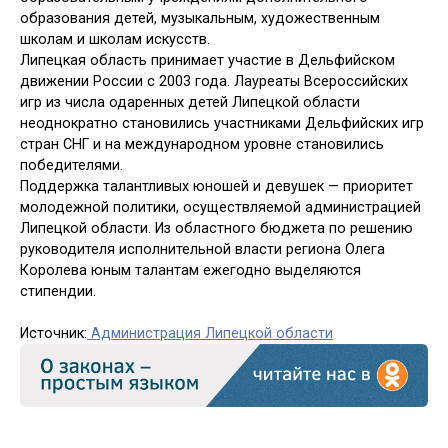
образования детей, музыкальным, художественным
школам и школам искусств.
Липецкая область принимает участие в Дельфийском
движении России с 2003 года. Лауреаты Всероссийских
игр из числа одаренных детей Липецкой области
неоднократно становились участниками Дельфийских игр
стран СНГ и на международном уровне становились
победителями.
Поддержка талантливых юношей и девушек — приоритет
молодежной политики, осуществляемой администрацией
Липецкой области. Из областного бюджета по решению
руководителя исполнительной власти региона Олега
Королева юным талантам ежегодно выделяются
стипендии.
Источник:
Администрация Липецкой области