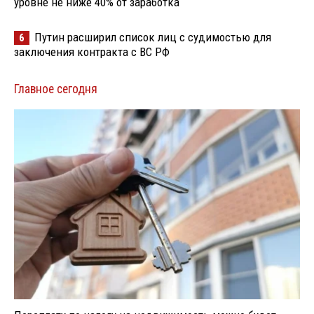
уровне не ниже 40% от заработка
Путин расширил список лиц с судимостью для
6
заключения контракта с ВС РФ
Главное сегодня