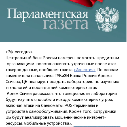
«РФ-сегодня»
Центральный банк России намерен помогать кредитным
организациям восстанавливать утраченные после атак
хакеров данные, сообщает газета
«Известия»
. По словам
заместителя начальника ГУБиЗИ Банка России Артема
Сычева, ЦБ планирует создать лабораторию по изучению
технологий и последствий компьютерных атак.
Артем Сычев рассказал, что «специалисты лаборатории
будут изучать способы и исходы компьютерных угроз,
включая атаки на банкоматы, POS-терминалы и
устройства самообслуживания. Кроме того, сотрудники
ЦБ будут анализировать мошеннические интернет-
ресурсы, мобильные устройства».