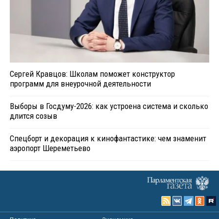
Сергей Кравцов: Школам поможет конструктор
программ для внеурочной деятельности
Выборы в Госдуму-2026: как устроена система и сколько
длится созыв
Спецборт и декорация к кинофантастике: чем знаменит
аэропорт Шереметьево