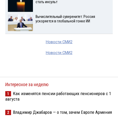
стать инсульт
Вычислительный суверенитет: Россия
ускоряется в глобальной гонке ИИ
Новости СМИ2
Новости СМИ2
Интересное за неделю
Как изменятся пенсии работающих пенсионеров с 1
1
августа
Владимир Джабаров — о том, зачем Европе Армения
2