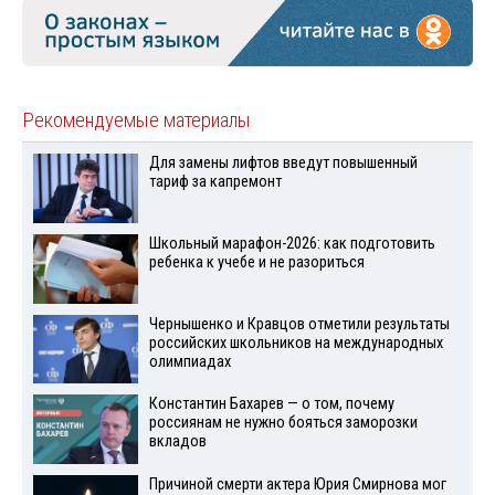
Рекомендуемые материалы
Для замены лифтов введут повышенный
тариф за капремонт
Школьный марафон-2026: как подготовить
ребенка к учебе и не разориться
Чернышенко и Кравцов отметили результаты
российских школьников на международных
олимпиадах
Константин Бахарев — о том, почему
россиянам не нужно бояться заморозки
вкладов
Причиной смерти актера Юрия Смирнова мог