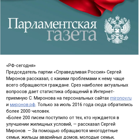
«РФ-сегодня»
Председатель партии «Справедливая Россия» Сергей
Миронов рассказал, с какими проблемами к нему чаще
всего обращаются граждане. Срез наиболее актуальных
вопросов дает статистика обращений в Интернет-
приемную С. Миронова на персональных сайтах
mironov.ru
и
миронов.рф
. Только за июль 2016 года сюда обратились
более 2000 человек.
«Более 200 писем поступило от тех, кто нуждается в
улучшении жилищных условий, — рассказал Сергей
Миронов. — За помощью обращаются многодетные
семьи, жильцы аварийных домов, молодые семьи,