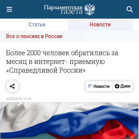
Статьи
Новости
Все о пенсиях в России
Более 2000 человек обратились за
месяц в интернет- приемную
«Справедливой России»
23.08.2016 12:16