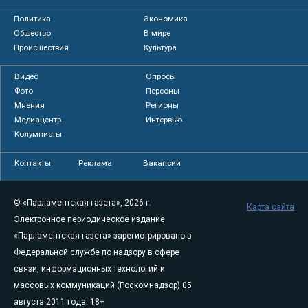
Политика
Экономика
Общество
В мире
Происшествия
Культура
Видео
Опросы
Фото
Персоны
Мнения
Регионы
Медиацентр
Интервью
Колумнисты
Контакты
Реклама
Вакансии
© «Парламентская газета», 2026 г.
Карта сайта
Электронное периодическое издание
«Парламентская газета» зарегистрировано в
Федеральной службе по надзору в сфере
связи, информационных технологий и
массовых коммуникаций (Роскомнадзор) 05
августа 2011 года. 18+