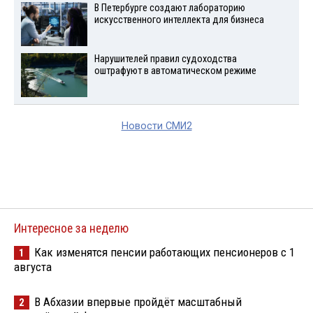
В Петербурге создают лабораторию
искусственного интеллекта для бизнеса
Нарушителей правил судоходства
оштрафуют в автоматическом режиме
Новости СМИ2
Интересное за неделю
Как изменятся пенсии работающих пенсионеров с 1
1
августа
В Абхазии впервые пройдёт масштабный
2