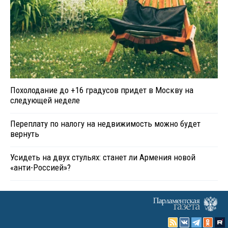
Похолодание до +16 градусов придет в Москву на
следующей неделе
Переплату по налогу на недвижимость можно будет
вернуть
Усидеть на двух стульях: станет ли Армения новой
«анти-Россией»?