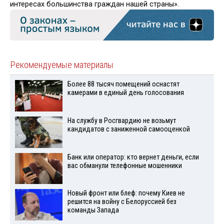
интересах большинства граждан нашей страны».
Рекомендуемые материалы
Более 88 тысяч помещений оснастят
камерами в единый день голосования
На службу в Росгвардию не возьмут
кандидатов с заниженной самооценкой
Банк или оператор: кто вернет деньги, если
вас обманули телефонные мошенники
Новый фронт или блеф: почему Киев не
решится на войну с Белоруссией без
команды Запада