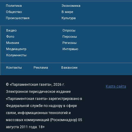
Политика
Экономика
Общество
В мире
Происшествия
Культура
Видео
Опросы
Фото
Персоны
Мнения
Регионы
Медиацентр
Интервью
Колумнисты
Контакты
Реклама
Вакансии
© «Парламентская газета», 2026 г.
Карта сайта
Электронное периодическое издание
«Парламентская газета» зарегистрировано в
Федеральной службе по надзору в сфере
связи, информационных технологий и
массовых коммуникаций (Роскомнадзор) 05
августа 2011 года. 18+