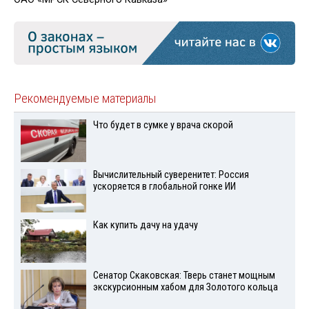
Рекомендуемые материалы
Что будет в сумке у врача скорой
Вычислительный суверенитет: Россия
ускоряется в глобальной гонке ИИ
Как купить дачу на удачу
Сенатор Скаковская: Тверь станет мощным
экскурсионным хабом для Золотого кольца