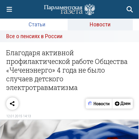
Статьи
Новости
Все о пенсиях в России
Благодаря активной
профилактической работе Общества
«Чеченэнерго» 4 года не было
случаев детского
электротравматизма
12.01.2015 14:13