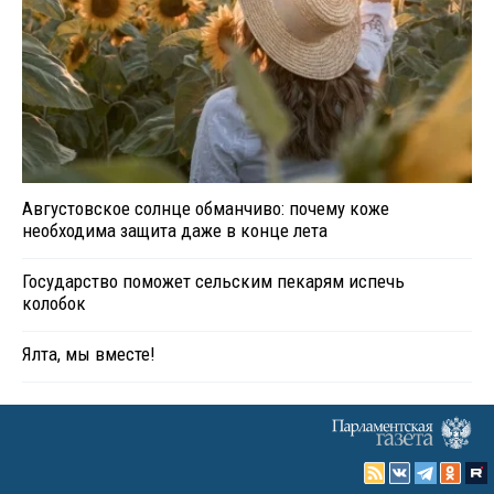
Августовское солнце обманчиво: почему коже
необходима защита даже в конце лета
Государство поможет сельским пекарям испечь
колобок
Ялта, мы вместе!