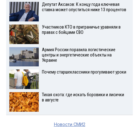
Депутат Аксаков: К концу года ключевая
ставка может опуститься ниже 13 процентов
Участников КТО в приграничье уравняли в
правах с бойцами СВО
Армия России поразила логистические
центры и энергетические объекты на
Украине
Почему старшеклассники прогуливают уроки
Тихая охота: где искать боровики и лисички
в августе
Новости СМИ2