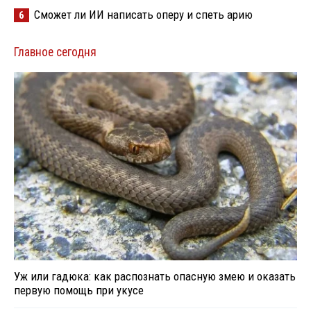
Сможет ли ИИ написать оперу и спеть арию
6
Главное сегодня
Уж или гадюка: как распознать опасную змею и оказать
первую помощь при укусе