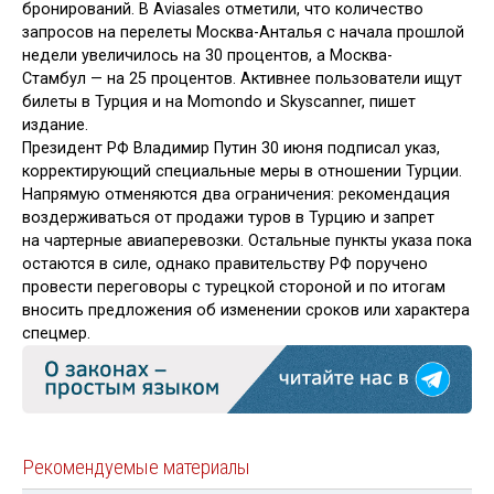
бронирований. В Aviasales отметили, что количество
запросов на перелеты Москва-Анталья с начала прошлой
недели увеличилось на 30 процентов, а Москва-
Стамбул — на 25 процентов. Активнее пользователи ищут
билеты в Турция и на Momondo и Skyscanner, пишет
издание.
Президент РФ Владимир Путин 30 июня подписал указ,
корректирующий специальные меры в отношении Турции.
Напрямую отменяются два ограничения: рекомендация
воздерживаться от продажи туров в Турцию и запрет
на чартерные авиаперевозки. Остальные пункты указа пока
остаются в силе, однако правительству РФ поручено
провести переговоры с турецкой стороной и по итогам
вносить предложения об изменении сроков или характера
спецмер.
Рекомендуемые материалы