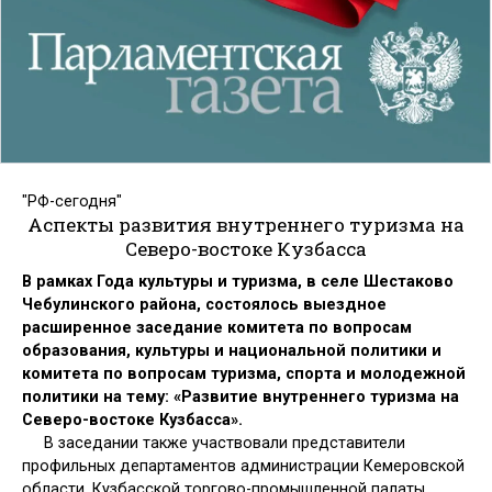
"РФ-сегодня"
Аспекты развития внутреннего туризма на
Северо-востоке Кузбасса
В рамках Года культуры и туризма, в селе Шестаково
Чебулинского района, состоялось выездное
расширенное заседание комитета по вопросам
образования, культуры и национальной политики и
комитета по вопросам туризма, спорта и молодежной
политики на тему: «Развитие внутреннего туризма на
Северо-востоке Кузбасса».
В заседании также участвовали представители
профильных департаментов администрации Кемеровской
области, Кузбасской торгово-промышленной палаты,