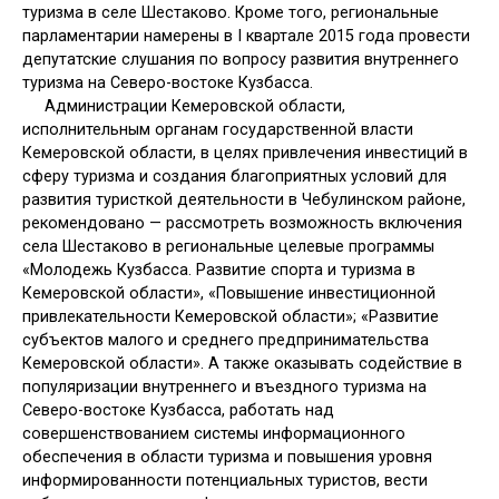
туризма в селе Шестаково. Кроме того, региональные
парламентарии намерены в I квартале 2015 года провести
депутатские слушания по вопросу развития внутреннего
туризма на Северо-востоке Кузбасса.
Администрации Кемеровской области,
исполнительным органам государственной власти
Кемеровской области, в целях привлечения инвестиций в
сферу туризма и создания благоприятных условий для
развития туристкой деятельности в Чебулинском районе,
рекомендовано — рассмотреть возможность включения
села Шестаково в региональные целевые программы
«Молодежь Кузбасса. Развитие спорта и туризма в
Кемеровской области», «Повышение инвестиционной
привлекательности Кемеровской области»; «Развитие
субъектов малого и среднего предпринимательства
Кемеровской области». А также оказывать содействие в
популяризации внутреннего и въездного туризма на
Северо-востоке Кузбасса, работать над
совершенствованием системы информационного
обеспечения в области туризма и повышения уровня
информированности потенциальных туристов, вести