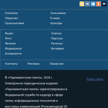
Политика
Экономика
Общество
В мире
Происшествия
Культура
Видео
Опросы
Фото
Персоны
Мнения
Регионы
Медиацентр
Интервью
Колумнисты
Контакты
Реклама
Вакансии
© «Парламентская газета», 2026 г.
Карта сайта
Электронное периодическое издание
«Парламентская газета» зарегистрировано в
Федеральной службе по надзору в сфере
связи, информационных технологий и
массовых коммуникаций (Роскомнадзор) 05