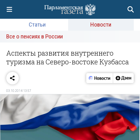
Статьи
Новости
Все о пенсиях в России
Аспекты развития внутреннего
туризма на Северо-востоке Кузбасса
03.10.2014 13:57