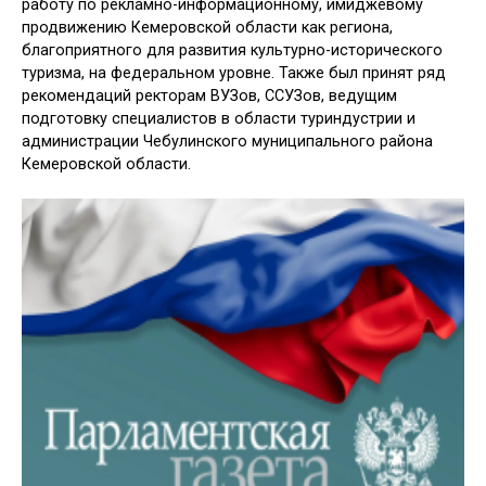
работу по рекламно-информационному, имиджевому
продвижению Кемеровской области как региона,
благоприятного для развития культурно-исторического
туризма, на федеральном уровне. Также был принят ряд
рекомендаций ректорам ВУЗов, ССУЗов, ведущим
подготовку специалистов в области туриндустрии и
администрации Чебулинского муниципального района
Кемеровской области.