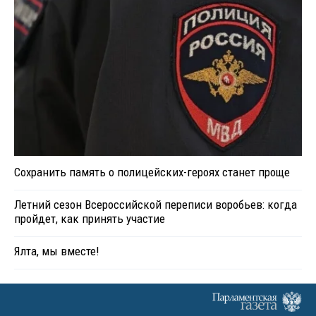
Сохранить память о полицейских-героях станет проще
Летний сезон Всероссийской переписи воробьев: когда
пройдет, как принять участие
Ялта, мы вместе!