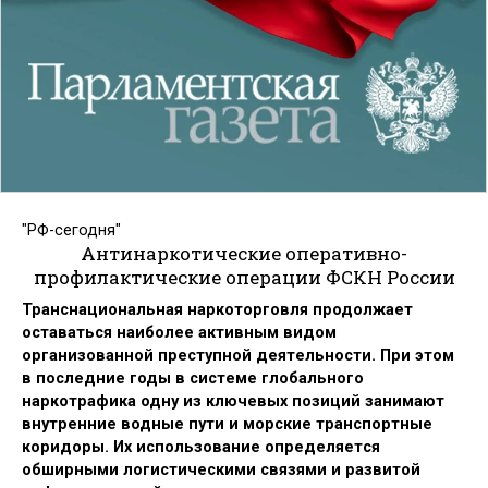
"РФ-сегодня"
Антинаркотические оперативно-
профилактические операции ФСКН России
Транснациональная наркоторговля продолжает
оставаться наиболее активным видом
организованной преступной деятельности. При этом
в последние годы в системе глобального
наркотрафика одну из ключевых позиций занимают
внутренние водные пути и морские транспортные
коридоры. Их использование определяется
обширными логистическими связями и развитой