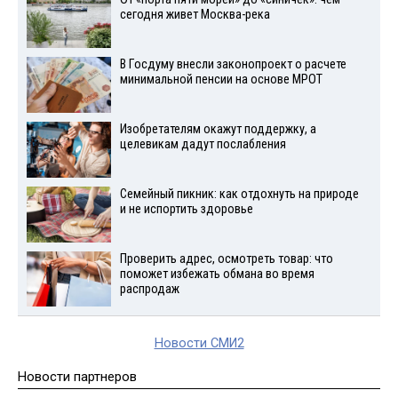
сегодня живет Москва-река
В Госдуму внесли законопроект о расчете
минимальной пенсии на основе МРОТ
Изобретателям окажут поддержку, а
целевикам дадут послабления
Семейный пикник: как отдохнуть на природе
и не испортить здоровье
Проверить адрес, осмотреть товар: что
поможет избежать обмана во время
распродаж
Новости СМИ2
Новости партнеров