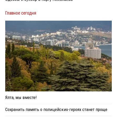
Главное сегодня
Ялта, мы вместе!
Сохранить память о полицейских-героях станет проще