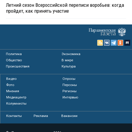
Летний сезон Всероссийской переписи воробьев: когда
пройдет, как принять участие
Политика
Экономика
Общество
В мире
Происшествия
Культура
Видео
Опросы
Фото
Персоны
Мнения
Регионы
Медиацентр
Интервью
Колумнисты
Контакты
Реклама
Вакансии