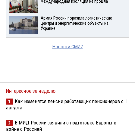
международная изоляция не прошла
Армия России поразила логистические
центры и энергетические объекты на
Украине
Новости СМИ2
Интересное за неделю
Как изменятся пенсии работающих пенсионеров с 1
1
августа
В МИД России заявили о подготовке Европы к
2
войне с Россией