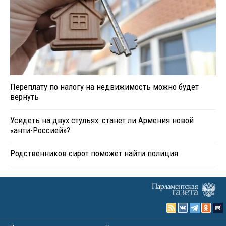
Переплату по налогу на недвижимость можно будет
вернуть
Усидеть на двух стульях: станет ли Армения новой
«анти-Россией»?
Родственников сирот поможет найти полиция