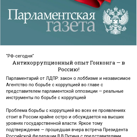
"РФ-сегодня"
Антикоррупционный опыт Гонконга — в
Россию!
Парламентарий от ЛДПР: закон о лоббизме и независимое
Агентство по борьбе с коррупцией во главе с
представителем парламентской оппозиции — реальные
инструменты по борьбе с коррупцией
Проблема борьбы с коррупцией во всех ее проявлениях
стоит в России крайне остро и обсуждается на высших
уровнях государственной власти. Яркое тому
подтверждение — прошедшая вчера встреча Президента
Российской Федерации В.В.Путина с представителями