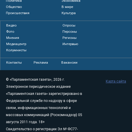
Политика
Экономика
Общество
В мире
Происшествия
Культура
Видео
Опросы
Фото
Персоны
Мнения
Регионы
Медиацентр
Интервью
Колумнисты
Контакты
Реклама
Вакансии
© «Парламентская газета», 2026 г.
Карта сайта
Электронное периодическое издание
«Парламентская газета» зарегистрировано в
Федеральной службе по надзору в сфере
связи, информационных технологий и
массовых коммуникаций (Роскомнадзор) 05
августа 2011 года. 18+
Свидетельство о регистрации Эл № ФС77-