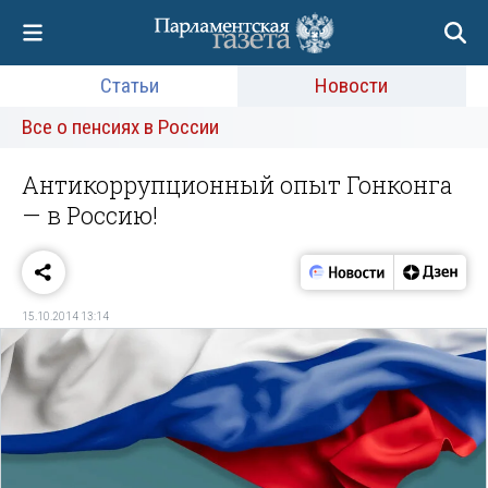
Статьи
Новости
Все о пенсиях в России
Антикоррупционный опыт Гонконга
— в Россию!
15.10.2014 13:14