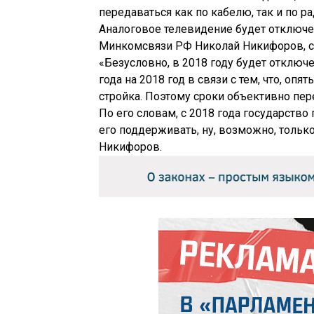
передаваться как по кабелю, так и по ра
Аналоговое телевидение будет отключен
Минкомсвязи РФ Николай Никифоров, с
«Безусловно, в 2018 году будет отключ
года на 2018 год в связи с тем, что, оп
стройка. Поэтому сроки объективно пер
По его словам, с 2018 года государство
его поддерживать, ну, возможно, только
Никифоров.