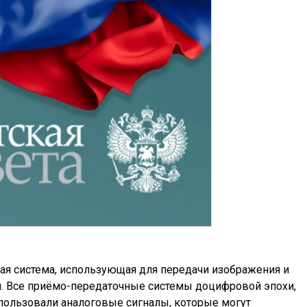
ая система, использующая для передачи изображения и
л. Все приёмо-передаточные системы доцифровой эпохи,
пользовали аналоговые сигналы, которые могут