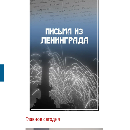
Главное сегодня