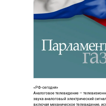
«РФ-сегодня»
Аналоговое телевидение — телевизионн
звука аналоговый электрический сигна
включая механическое телевидение, ис