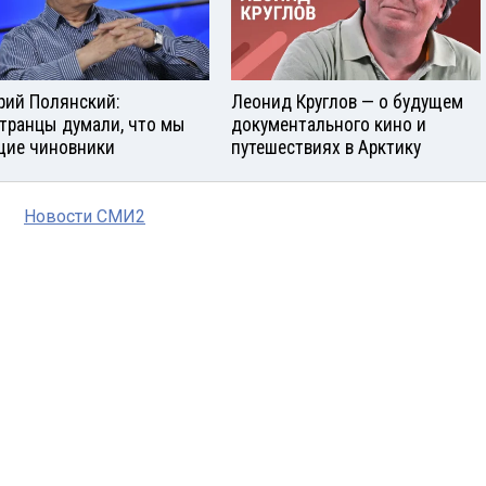
рий Полянский:
Леонид Круглов — о будущем
транцы думали, что мы
документального кино и
ие чиновники
путешествиях в Арктику
Новости СМИ2