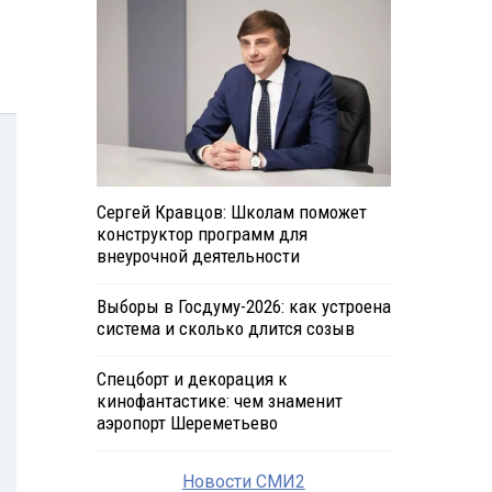
Сергей Кравцов: Школам поможет
конструктор программ для
внеурочной деятельности
Выборы в Госдуму-2026: как устроена
система и сколько длится созыв
Спецборт и декорация к
кинофантастике: чем знаменит
аэропорт Шереметьево
Новости СМИ2