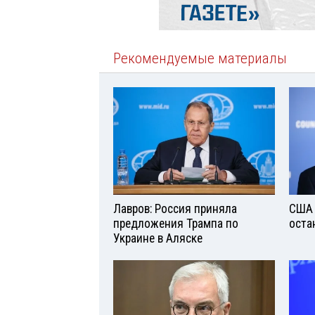
Рекомендуемые материалы
Лавров: Россия приняла
США 
предложения Трампа по
оста
Украине в Аляске