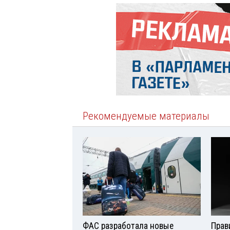
Рекомендуемые материалы
ФАС разработала новые
Прав