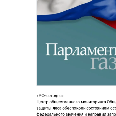
«РФ-сегодня»
Центр общественного мониторинга Обще
защиты леса обеспокоен состоянием ос
федерального значения и направил зап