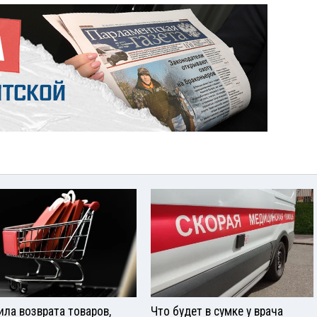
ила возврата товаров,
Что будет в сумке у врача