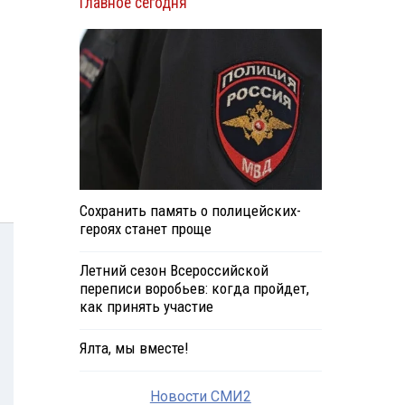
Главное сегодня
Сохранить память о полицейских-
героях станет проще
Летний сезон Всероссийской
переписи воробьев: когда пройдет,
как принять участие
Ялта, мы вместе!
Новости СМИ2