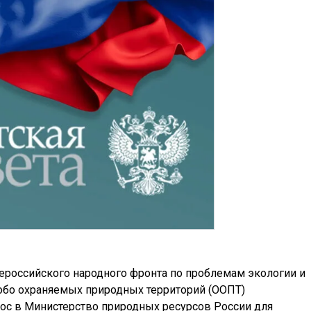
российского народного фронта по проблемам экологии и
обо охраняемых природных территорий (ООПТ)
рос в Министерство природных ресурсов России для