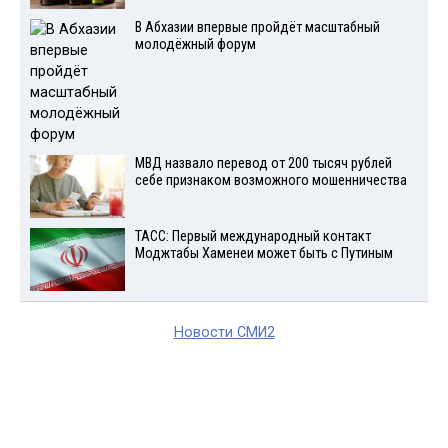
В Абхазии впервые пройдёт масштабный
молодёжный форум
МВД назвало перевод от 200 тысяч рублей
себе признаком возможного мошенничества
ТАСС: Первый международный контакт
Моджтабы Хаменеи может быть с Путиным
Новости СМИ2