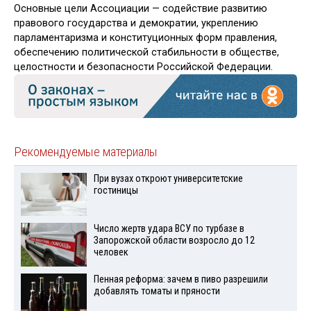
Основные цели Ассоциации — содействие развитию
правового государства и демократии, укреплению
парламентаризма и конституционных форм правления,
обеспечению политической стабильности в обществе,
целостности и безопасности Российской Федерации.
Рекомендуемые материалы
При вузах откроют университетские
гостиницы
Число жертв удара ВСУ по турбазе в
Запорожской области возросло до 12
человек
Пенная реформа: зачем в пиво разрешили
добавлять томаты и пряности