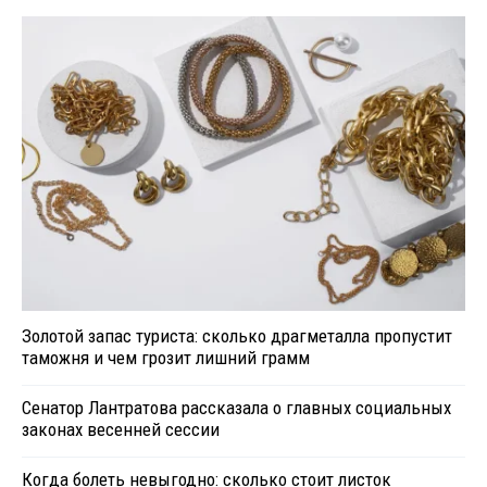
Золотой запас туриста: сколько драгметалла пропустит
таможня и чем грозит лишний грамм
Сенатор Лантратова рассказала о главных социальных
законах весенней сессии
Когда болеть невыгодно: сколько стоит листок