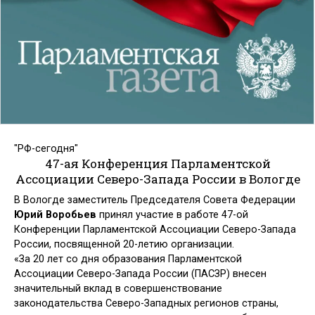
"РФ-сегодня"
47-ая Конференция Парламентской
Ассоциации Северо-Запада России в Вологде
В Вологде заместитель Председателя Совета Федерации
Юрий
Воробьев
принял участие в работе 47-ой
Конференции Парламентской Ассоциации Северо-Запада
России, посвященной 20-летию организации.
«За 20 лет со дня образования Парламентской
Ассоциации Северо-Запада России (ПАСЗР) внесен
значительный вклад в совершенствование
законодательства Северо-Западных регионов страны,