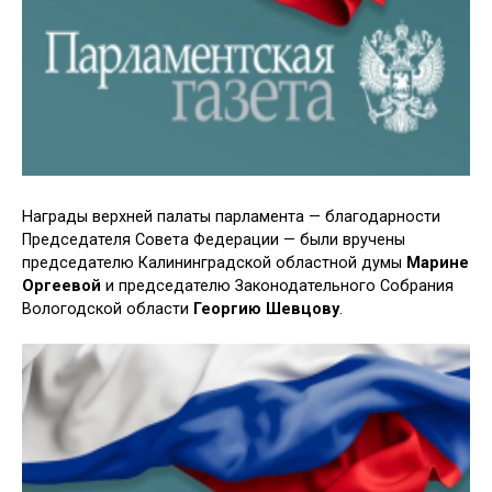
Награды верхней палаты парламента — благодарности
Председателя Совета Федерации — были вручены
председателю Калининградской областной думы
Марине
Оргеевой
и председателю Законодательного Собрания
Вологодской области
Георгию Шевцову
.