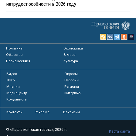
нетрудоспособности в 2026 году
Политика
Экономика
Общество
В мире
Происшествия
Культура
Видео
Опросы
Фото
Персоны
Мнения
Регионы
Медиацентр
Интервью
Колумнисты
Контакты
Реклама
Вакансии
© «Парламентская газета», 2026 г.
Карта сайта