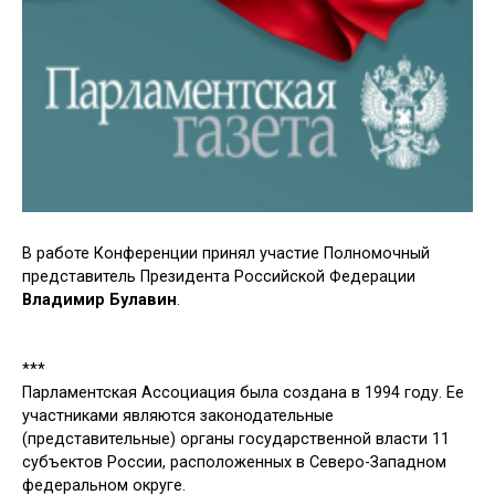
В работе Конференции принял участие Полномочный
представитель Президента Российской Федерации
Владимир Булавин
.
***
Парламентская Ассоциация была создана в 1994 году. Ее
участниками являются законодательные
(представительные) органы государственной власти 11
субъектов России, расположенных в Северо-Западном
федеральном округе.