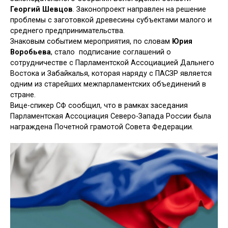
Георгий Шевцов
. Законопроект направлен на решение
проблемы с заготовкой древесины субъектами малого и
среднего предпринимательства.
Знаковым событием мероприятия, по словам
Юрия
Воробьева
, стало подписание соглашений о
сотрудничестве с Парламентской Ассоциацией Дальнего
Востока и Забайкалья, которая наряду с ПАСЗР является
одним из старейших межпарламентских объединений в
стране.
Вице-спикер СФ сообщил, что в рамках заседания
Парламентская Ассоциация Северо-Запада России была
награждена Почетной грамотой Совета Федерации.