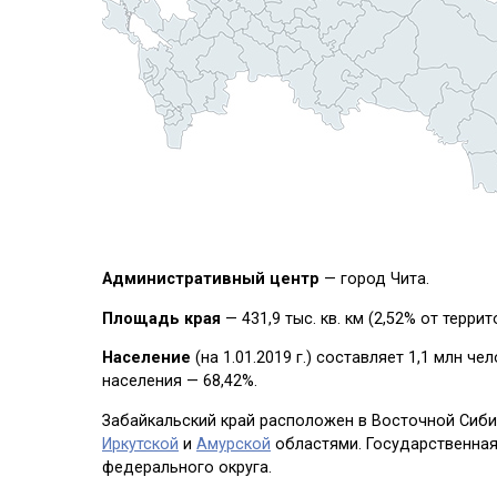
Административный центр
— город Чита.
Площадь края
— 431,9 тыс. кв. км (2,52% от террит
Население
(на 1.01.2019 г.) составляет 1,1 млн ч
населения — 68,42%.
Забайкальский край расположен в Восточной Сиби
Иркутской
и
Амурской
областями. Государственная
федерального округа.