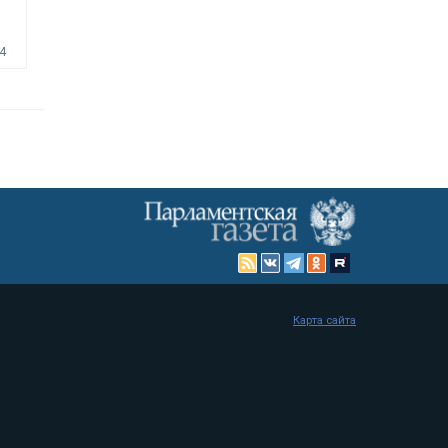
4
Карта сайта