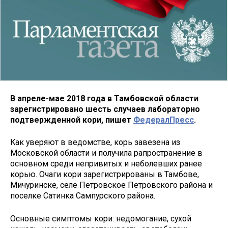
В апреле-мае 2018 года в Тамбовской области
зарегистрировано шесть случаев лабораторно
подтвержденной кори, пишет
ФедералПресс
.
Как уверяют в ведомстве, корь завезена из
Московской области и получила рапространение в
основном среди непривитых и неболевших ранее
корью. Очаги кори зарегистрированы в Тамбове,
Мичуринске, селе Петровское Петровского района и
поселке Сатинка Сампурского района.
Основные симптомы кори: недомогание, сухой