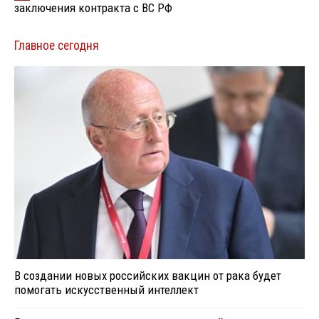
заключения контракта с ВС РФ
Главное сегодня
В создании новых российских вакцин от рака будет
помогать искусственный интеллект