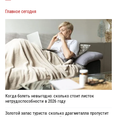
Главное сегодня
Когда болеть невыгодно: сколько стоит листок
нетрудоспособности в 2026 году
Золотой запас туриста: сколько драгметалла пропустит