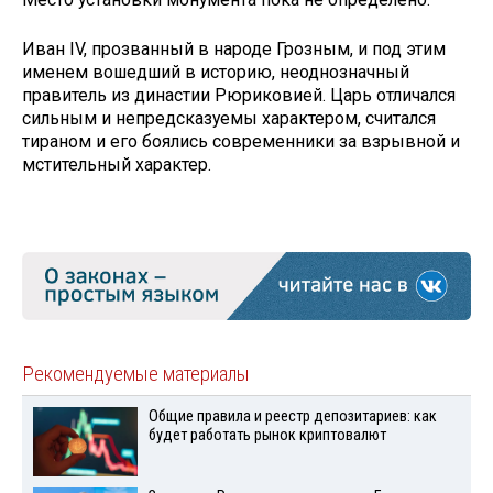
Иван IV, прозванный в народе Грозным, и под этим
именем вошедший в историю, неоднозначный
правитель из династии Рюриковией. Царь отличался
сильным и непредсказуемы характером, считался
тираном и его боялись современники за взрывной и
мстительный характер.
Рекомендуемые материалы
Общие правила и реестр депозитариев: как
будет работать рынок криптовалют