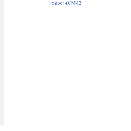
Новости СМИ2