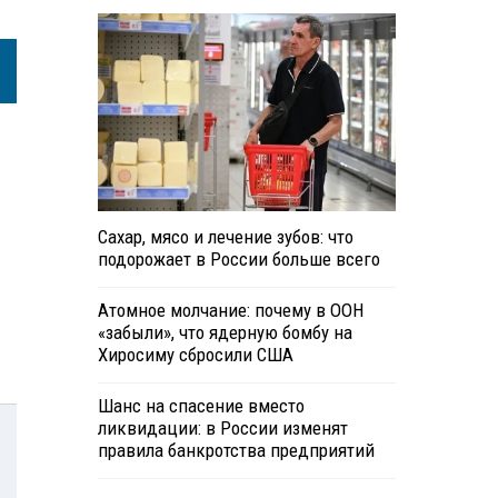
Сахар, мясо и лечение зубов: что
подорожает в России больше всего
Атомное молчание: почему в ООН
«забыли», что ядерную бомбу на
Хиросиму сбросили США
Шанс на спасение вместо
ликвидации: в России изменят
правила банкротства предприятий