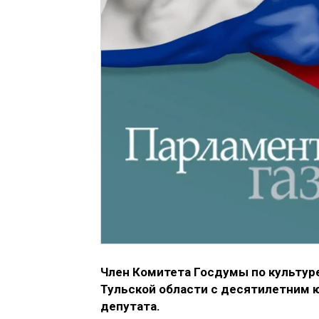
Член Комитета Госдумы по культур
Тульской области с десятилетним 
депутата.