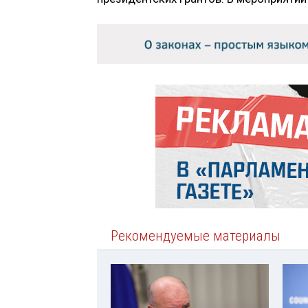
Рекомендуемые материалы