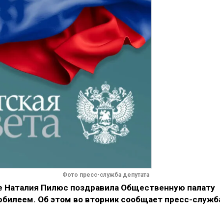
Фото пресс-служба депутата
е Наталия Пилюс поздравила Общественную палату
юбилеем. Об этом во вторник сообщает пресс-служб