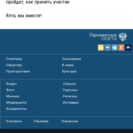
пройдет, как принять участие
Ялта, мы вместе!
Политика
Экономика
Общество
В мире
Происшествия
Культура
Видео
Опросы
Фото
Персоны
Мнения
Регионы
Медиацентр
Интервью
Колумнисты
Контакты
Реклама
Вакансии