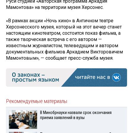
Руси студией «Авторская программа Аркадия
Мамонтова» на территории музея Херсонес.
«В рамках акции «Ночь кино» в Античном театре
Херсонесского музея, который на этот вечер станет
настоящим кинотеатром, состоится показ фильма, а
также творческая встреча с его автором —
известным журналистом, телеведущим и автором
документальных фильмов Аркадием Викторовичем
Мамонтовым», — сообщает пресс-служба музея.
Рекомендуемые материалы
В Минобрнауки назвали срок окончания
приема заявлений в вузы