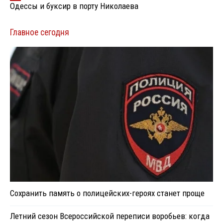
Одессы и буксир в порту Николаева
Главное сегодня
Сохранить память о полицейских-героях станет проще
Летний сезон Всероссийской переписи воробьев: когда