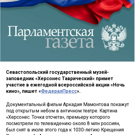
Севастопольский государственный музей-
заповедник «Херсонес Таврический» примет
участие в ежегодной всероссийской акции «Ночь
кино», пишет «
ФедералПресс
».
Документальный фильм Аркадия Мамонтова покажут
под открытым небом в античном театре. Картина
«Херсонес. Точка отсчета», премьеру которого
посмотрели по телевидению около 8 млн россиян,
был снят в июле этого года к 1030-летию Крещения