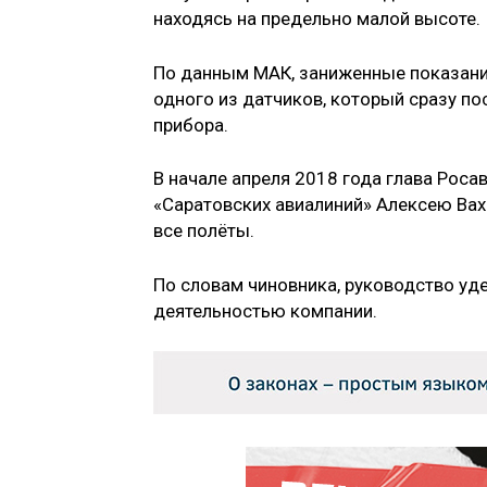
находясь на предельно малой высоте.
По данным МАК, заниженные показани
одного из датчиков, который сразу по
прибора.
В начале апреля 2018 года глава Роса
«Саратовских авиалиний» Алексею Ва
все полёты.
По словам чиновника, руководство уд
деятельностью компании.