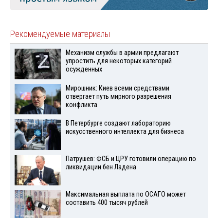
Рекомендуемые материалы
Механизм службы в армии предлагают
упростить для некоторых категорий
осужденных
Мирошник: Киев всеми средствами
отвергает путь мирного разрешения
конфликта
В Петербурге создают лабораторию
искусственного интеллекта для бизнеса
Патрушев: ФСБ и ЦРУ готовили операцию по
ликвидации бен Ладена
Максимальная выплата по ОСАГО может
составить 400 тысяч рублей