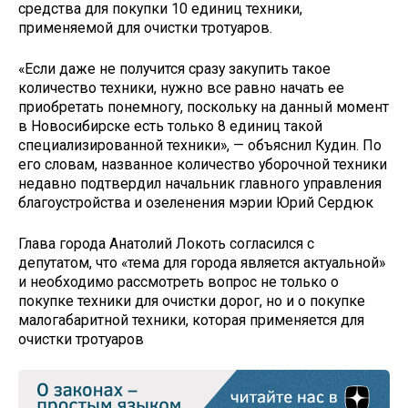
средства для покупки 10 единиц техники,
применяемой для очистки тротуаров.
«Если даже не получится сразу закупить такое
количество техники, нужно все равно начать ее
приобретать понемногу, поскольку на данный момент
в Новосибирске есть только 8 единиц такой
специализированной техники», — объяснил Кудин. По
его словам, названное количество уборочной техники
недавно подтвердил начальник главного управления
благоустройства и озеленения мэрии Юрий Сердюк
Глава города Анатолий Локоть согласился с
депутатом, что «тема для города является актуальной»
и необходимо рассмотреть вопрос не только о
покупке техники для очистки дорог, но и о покупке
малогабаритной техники, которая применяется для
очистки тротуаров