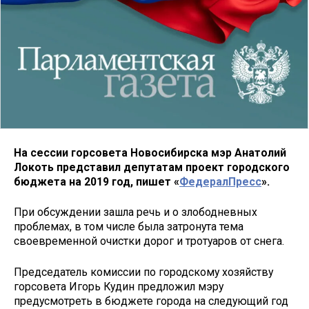
На сессии горсовета Новосибирска мэр Анатолий
Локоть представил депутатам проект городского
бюджета на 2019 год, пишет «
ФедералПресс
».
При обсуждении зашла речь и о злободневных
проблемах, в том числе была затронута тема
своевременной очистки дорог и тротуаров от снега.
Председатель комиссии по городскому хозяйству
горсовета Игорь Кудин предложил мэру
предусмотреть в бюджете города на следующий год