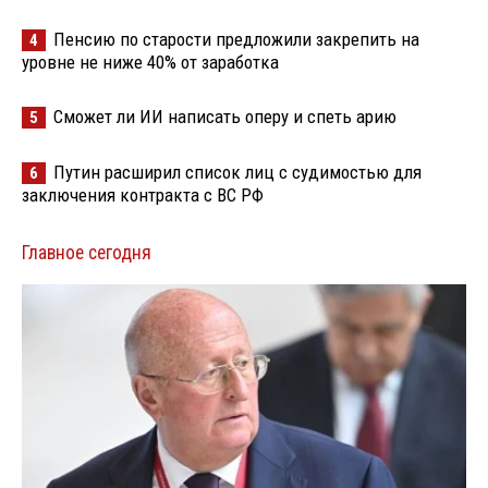
Пенсию по старости предложили закрепить на
4
уровне не ниже 40% от заработка
Сможет ли ИИ написать оперу и спеть арию
5
Путин расширил список лиц с судимостью для
6
заключения контракта с ВС РФ
Главное сегодня