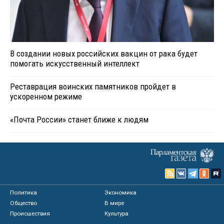
В создании новых российских вакцин от рака будет
помогать искусственный интеллект
Реставрация воинских памятников пройдет в
ускоренном режиме
«Почта России» станет ближе к людям
Политика
Экономика
Общество
В мире
Происшествия
Культура