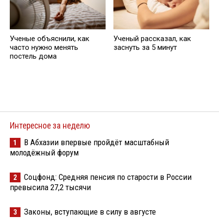
Ученые объяснили, как
Ученый рассказал, как
часто нужно менять
заснуть за 5 минут
постель дома
Интересное за неделю
В Абхазии впервые пройдёт масштабный
1
молодёжный форум
Соцфонд: Средняя пенсия по старости в России
2
превысила 27,2 тысячи
Законы, вступающие в силу в августе
3