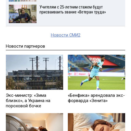
Учителям с 25-летним стажем будут
присваиваить звание «Ветеран труда»
Новости СМИ2
Новости партнеров
Экс-министр: «Зима
«Бенфика» арендовала экс-
близко», а Украина на
форварда «Зенита»
пороховой бочке