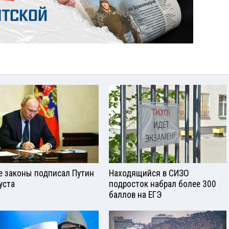
е законы подписал Путин
Находящийся в СИЗО
уста
подросток набрал более 300
баллов на ЕГЭ