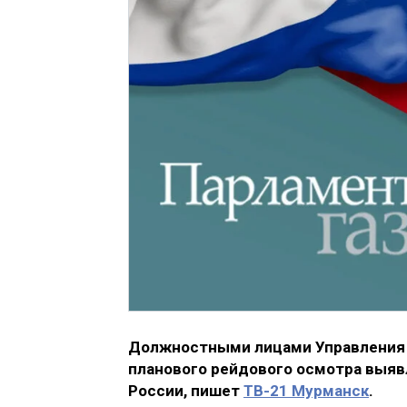
Должностными лицами Управления 
планового рейдового осмотра выяв
России, пишет
ТВ-21 Мурманск
.