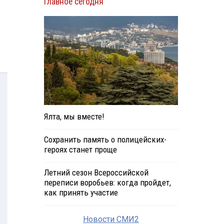
Главное сегодня
Ялта, мы вместе!
Сохранить память о полицейских-
героях станет проще
Летний сезон Всероссийской
переписи воробьев: когда пройдет,
как принять участие
Новости СМИ2