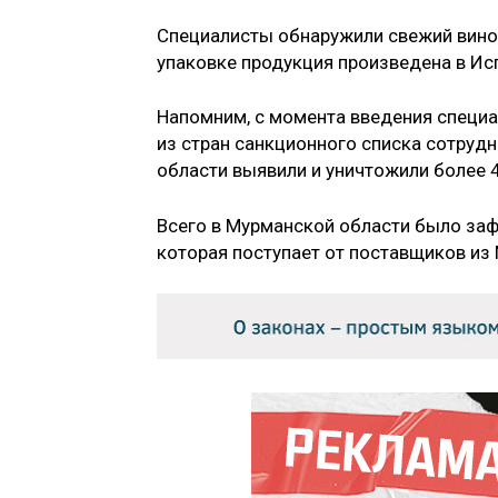
Специалисты обнаружили свежий виног
упаковке продукция произведена в Ис
Напомним, с момента введения специа
из стран санкционного списка сотруд
области выявили и уничтожили более 
Всего в Мурманской области было заф
которая поступает от поставщиков из