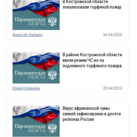
В Костромской области
локализовали торфяной пожар
Алексей Лапшин
26.04.2023
В районе Костромской области
ввели режим ЧС из-за
подземного торфяного пожара
Юлия Катенёва
25.04.2023
Вирус африканской чумы
свиней зафиксирован в десяти
регионах России