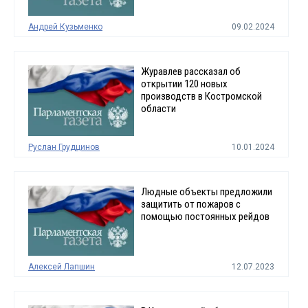
Андрей Кузьменко
09.02.2024
Журавлев рассказал об
открытии 120 новых
производств в Костромской
области
Руслан Грудцинов
10.01.2024
Людные объекты предложили
защитить от пожаров с
помощью постоянных рейдов
Алексей Лапшин
12.07.2023