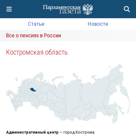
Статьи
Новости
Все о пенсиях в России
Костромская область
Административный центр
— город Кострома.