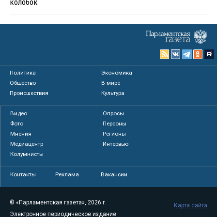
колобок
Политика
Экономика
Общество
В мире
Происшествия
Культура
Видео
Опросы
Фото
Персоны
Мнения
Регионы
Медиацентр
Интервью
Колумнисты
Контакты
Реклама
Вакансии
© «Парламентская газета», 2026 г.
Карта сайта
Электронное периодическое издание