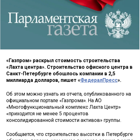
«Газпром» раскрыл стоимость строительства
«Лахта центра». Строительство офисного центра в
Санкт-Петербурге обошлось компании в 2,5
миллиарда долларов, пишет «
ФедералПресс
».
Об этом можно узнать из отчета, опубликованного на
официальном портале «Газпрома». На АО
«Многофункциональный комплекс Лахта Центр»
«приходится не менее 5 процентов
консолидированной стоимости активов» группы.
Сообщается, что строительство высотки в Петербурге