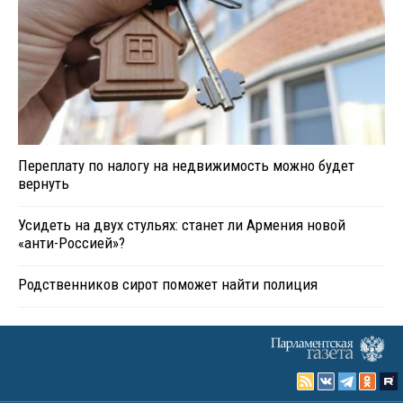
Переплату по налогу на недвижимость можно будет
вернуть
Усидеть на двух стульях: станет ли Армения новой
«анти-Россией»?
Родственников сирот поможет найти полиция