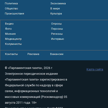
Политика
Экономика
Общество
В мире
Происшествия
Культура
Видео
Опросы
Фото
Персоны
Мнения
Регионы
Медиацентр
Интервью
Колумнисты
Контакты
Реклама
Вакансии
© «Парламентская газета», 2026 г.
Карта сайта
Электронное периодическое издание
«Парламентская газета» зарегистрировано в
Федеральной службе по надзору в сфере
связи, информационных технологий и
массовых коммуникаций (Роскомнадзор) 05
августа 2011 года. 18+