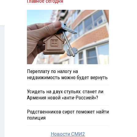
Главное сегодня
Переплату по налогу на
недвижимость можно будет вернуть
Усидеть на двух стульях: станет ли
Армения новой «анти-Россией»?
Родственников сирот поможет найти
полиция
Новости СМИ2