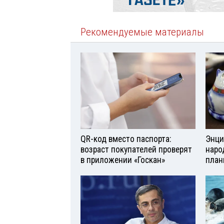
Рекомендуемые материалы
QR-код вместо паспорта:
Энци
возраст покупателей проверят
наро
в приложении «Госкан»
план