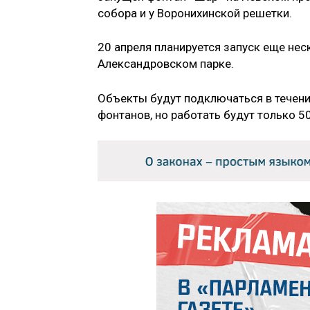
собора и у Воронихинской решетки.
20 апреля планируется запуск еще нес
Александровском парке.
Объекты будут подключаться в течени
фонтанов, но работать будут только 5