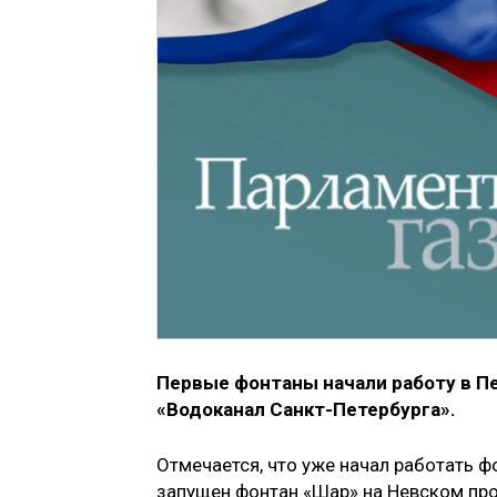
Первые фонтаны начали работу в Пе
«Водоканал Санкт-Петербурга».
Отмечается, что уже начал работать 
запущен фонтан «Шар» на Невском пр