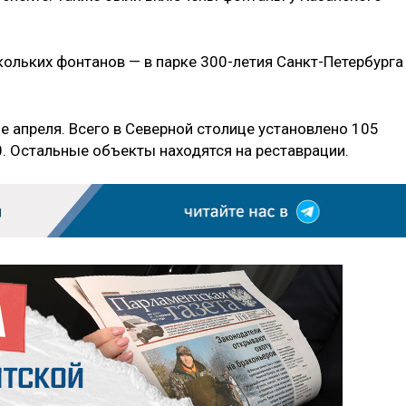
кольких фонтанов — в парке 300-летия Санкт-Петербурга
е апреля. Всего в Северной столице установлено 105
0. Остальные объекты находятся на реставрации.