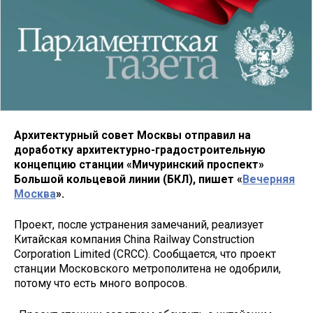
Архитектурный совет Москвы отправил на
доработку архитектурно-градостроительную
концепцию станции «Мичуринский проспект»
Большой кольцевой линии (БКЛ), пишет «
Вечерняя
Москва
».
Проект, после устранения замечаний, реализует
Китайская компания China Railway Construction
Corporation Limited (CRCC). Сообщается, что проект
станции Московского метрополитена не одобрили,
потому что есть много вопросов.