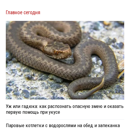
Главное сегодня
Уж или гадюка: как распознать опасную змею и оказать
первую помощь при укусе
Паровые котлетки с водорослями на обед и запеканка