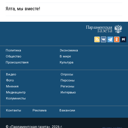
Ялта, мы вместе!
Политика
Экономика
Общество
В мире
Происшествия
Культура
Видео
Опросы
Фото
Персоны
Мнения
Регионы
Медиацентр
Интервью
Колумнисты
Контакты
Реклама
Вакансии
© «Парламентская газета», 2026 г.