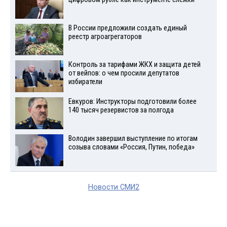
В России предложили создать единый
реестр агроагрегаторов
Контроль за тарифами ЖКХ и защита детей
от вейпов: о чем просили депутатов
избиратели
Евкуров: Инструкторы подготовили более
140 тысяч резервистов за полгода
Володин завершил выступление по итогам
созыва словами «Россия, Путин, победа»
Новости СМИ2