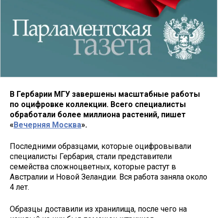
В Гербарии МГУ завершены масштабные работы
по оцифровке коллекции. Всего специалисты
обработали более миллиона растений, пишет
«
Вечерняя Москва
».
Последними образцами, которые оцифровывали
специалисты Гербария, стали представители
семейства сложноцветных, которые растут в
Австралии и Новой Зеландии. Вся работа заняла около
4 лет.
Образцы доставили из хранилища, после чего на