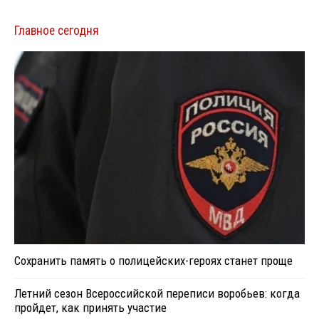
Главное сегодня
Сохранить память о полицейских-героях станет проще
Летний сезон Всероссийской переписи воробьев: когда
пройдет, как принять участие