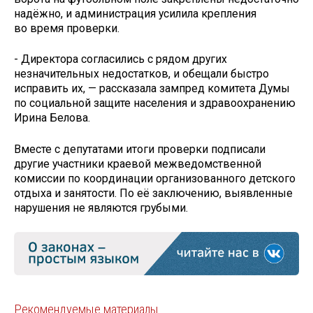
надёжно, и администрация усилила крепления
во время проверки.
- Директора согласились с рядом других
незначительных недостатков, и обещали быстро
исправить их, — рассказала зампред комитета Думы
по социальной защите населения и здравоохранению
Ирина Белова.
Вместе с депутатами итоги проверки подписали
другие участники краевой межведомственной
комиссии по координации организованного детского
отдыха и занятости. По её заключению, выявленные
нарушения не являются грубыми.
Рекомендуемые материалы