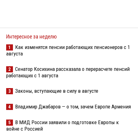
Интересное за неделю
Как изменятся пенсии работающих пенсионеров с 1
1
августа
Сенатор Косихина рассказала о перерасчете пенсий
2
работающих с 1 августа
Законы, вступающие в силу в августе
3
Владимир Джабаров — о том, зачем Европе Армения
4
В МИД России заявили о подготовке Европы к
5
войне с Россией