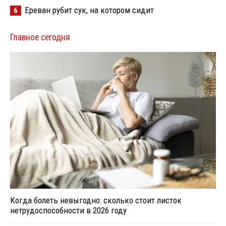
Ереван рубит сук, на котором сидит
6
Главное сегодня
Когда болеть невыгодно: сколько стоит листок
нетрудоспособности в 2026 году