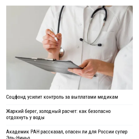
Соцфонд усилит контроль за выплатами медикам
Жаркий берег, холодный расчет: как безопасно
отдохнуть у воды
Академик РАН рассказал, опасен ли для России супер
Эль-Ниньо