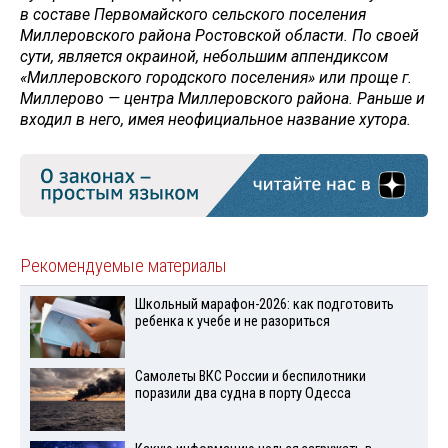
в составе Первомайского сельского поселения
Миллеровского района Ростовской области. По своей
сути, является окраиной, небольшим аппендиксом
«Миллеровского городского поселения» или проще г.
Миллерово — центра Миллеровского района. Раньше и
входил в него, имея неофициальное название хутора.
Рекомендуемые материалы
Школьный марафон-2026: как подготовить
ребенка к учебе и не разориться
Самолеты ВКС России и беспилотники
поразили два судна в порту Одесса