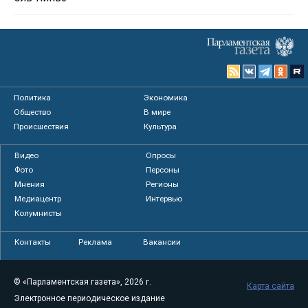
Политика
Экономика
Общество
В мире
Происшествия
Культура
Видео
Опросы
Фото
Персоны
Мнения
Регионы
Медиацентр
Интервью
Колумнисты
Контакты
Реклама
Вакансии
© «Парламентская газета», 2026 г.
Карта сайта
Электронное периодическое издание