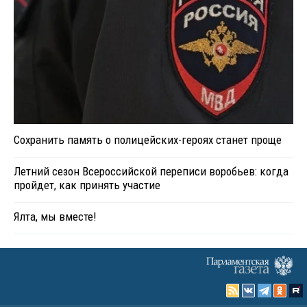
Сохранить память о полицейских-героях станет проще
Летний сезон Всероссийской переписи воробьев: когда
пройдет, как принять участие
Ялта, мы вместе!