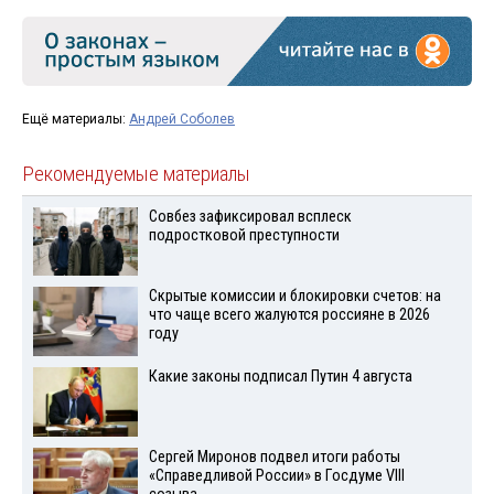
Ещё материалы:
Андрей Соболев
Рекомендуемые материалы
Совбез зафиксировал всплеск
подростковой преступности
Скрытые комиссии и блокировки счетов: на
что чаще всего жалуются россияне в 2026
году
Какие законы подписал Путин 4 августа
Сергей Миронов подвел итоги работы
«Справедливой России» в Госдуме VIII