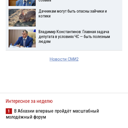
созыва
Дачникам могут быть опасны зайчики и
котики
Владимир Константинов: Главная задача
депутата в условиях ЧС — быть полезным
людям
Новости СМИ2
Интересное за неделю
В Абхазии впервые пройдёт масштабный
1
молодёжный форум