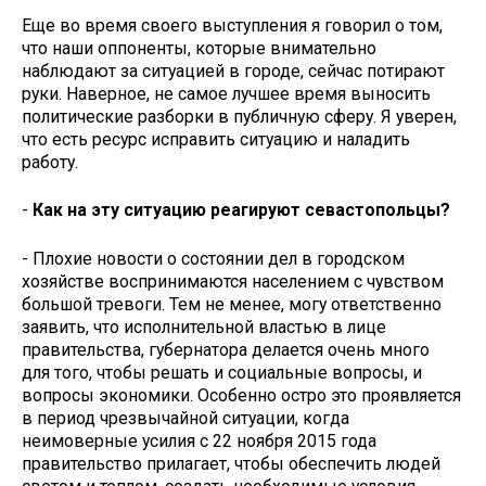
Еще во время своего выступления я говорил о том,
что наши оппоненты, которые внимательно
наблюдают за ситуацией в городе, сейчас потирают
руки. Наверное, не самое лучшее время выносить
политические разборки в публичную сферу. Я уверен,
что есть ресурс исправить ситуацию и наладить
работу.
-
Как на эту ситуацию реагируют севастопольцы?
- Плохие новости о состоянии дел в городском
хозяйстве воспринимаются населением с чувством
большой тревоги. Тем не менее, могу ответственно
заявить, что исполнительной властью в лице
правительства, губернатора делается очень много
для того, чтобы решать и социальные вопросы, и
вопросы экономики. Особенно остро это проявляется
в период чрезвычайной ситуации, когда
неимоверные усилия с 22 ноября 2015 года
правительство прилагает, чтобы обеспечить людей