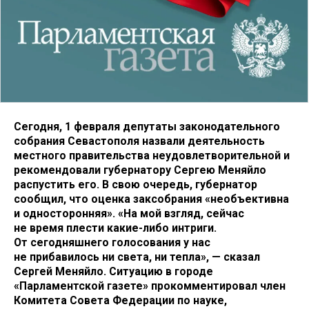
Сегодня, 1 февраля депутаты законодательного
собрания Севастополя назвали деятельность
местного правительства неудовлетворительной и
рекомендовали губернатору Сергею Меняйло
распустить его. В свою очередь, губернатор
сообщил, что оценка заксобрания «необъективна
и односторонняя». «На мой взгляд, сейчас
не время плести какие-либо интриги.
От сегодняшнего голосования у нас
не прибавилось ни света, ни тепла», — сказал
Сергей Меняйло. Ситуацию в городе
«Парламентской газете» прокомментировал член
Комитета Совета Федерации по науке,