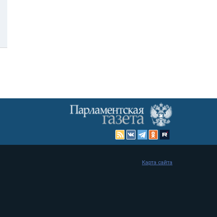
Карта сайта