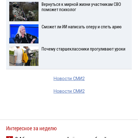
Вернуться к мирной жизни участникам СВО
поможет психолог
Сможет ли ИИ написать оперу и спеть арию
Почему старшеклассники прогуливают уроки
Новости СМИ2
Новости СМИ2
Интересное за неделю