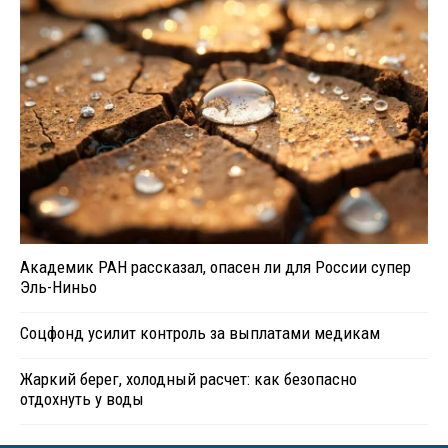
Академик РАН рассказал, опасен ли для России супер
Эль-Ниньо
Соцфонд усилит контроль за выплатами медикам
Жаркий берег, холодный расчет: как безопасно
отдохнуть у воды