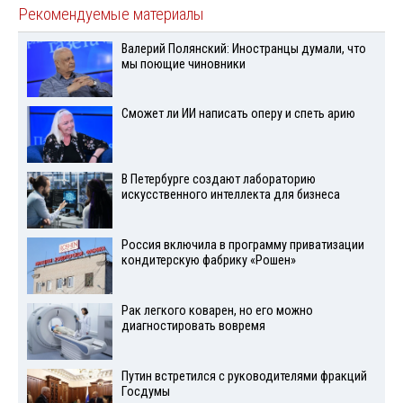
Рекомендуемые материалы
Валерий Полянский: Иностранцы думали, что
мы поющие чиновники
Сможет ли ИИ написать оперу и спеть арию
В Петербурге создают лабораторию
искусственного интеллекта для бизнеса
Россия включила в программу приватизации
кондитерскую фабрику «Рошен»
Рак легкого коварен, но его можно
диагностировать вовремя
Путин встретился с руководителями фракций
Госдумы