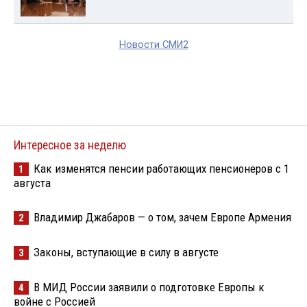
Новости СМИ2
Интересное за неделю
Как изменятся пенсии работающих пенсионеров с 1
1
августа
Владимир Джабаров — о том, зачем Европе Армения
2
Законы, вступающие в силу в августе
3
В МИД России заявили о подготовке Европы к
4
войне с Россией