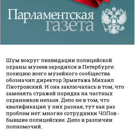
Шум вокруг ликвидации полицейской
охраны музеев зародился в Петербурге:
позицию всего музейного сообщества
обозначил директор Эрмитажа Михаил
Пиотровский. И она заключалась в том, что
заменять стражей порядка на частных
охранников нельзя. Дело не в том, что
квалификация у них разная, тут как раз
проблем нет: многие сотрудники ЧОПов -
бывшие полицейские. Дело в различии
полномочий.