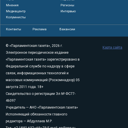
Мнения
Регионы
Медиацентр
Интервью
Колумнисты
Контакты
Реклама
Вакансии
© «Парламентская газета», 2026 г.
Карта сайта
Электронное периодическое издание
«Парламентская газета» зарегистрировано в
Федеральной службе по надзору в сфере
связи, информационных технологий и
массовых коммуникаций (Роскомнадзор) 05
августа 2011 года. 18+
Свидетельство о регистрации Эл № ФС77-
46097
Учредитель — АНО «Парламентская газета»
Исполняющий обязанности главного
редактора — Абдуллаев М.Р.