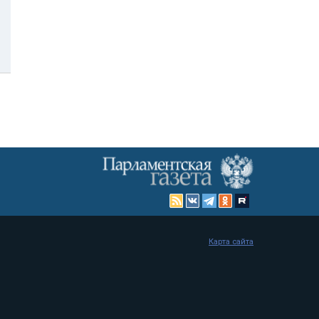
Карта сайта