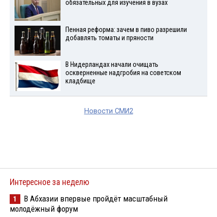
обязательных для изучения в вузах
Пенная реформа: зачем в пиво разрешили
добавлять томаты и пряности
В Нидерландах начали очищать
оскверненные надгробия на советском
кладбище
Новости СМИ2
Интересное за неделю
В Абхазии впервые пройдёт масштабный
1
молодёжный форум