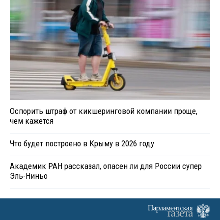
Оспорить штраф от кикшеринговой компании проще,
чем кажется
Что будет построено в Крыму в 2026 году
Академик РАН рассказал, опасен ли для России супер
Эль-Ниньо