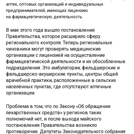
аптек, оптовых организаций и индивидуальных
предпринимателей, имеющих лицензию
на фармацевтическую деятельность.
В мае этого года вышло постановление
Правительства, которое расширило сферу
регионального контроля. Теперь региональные
чиновники могут проверять медицинские
организации с лицензией на осуществление
фармацевтической деятельности и их обособленные
подразделения. Это амбулатории, фельдшерские и
фельдшерско-акушерские пункты, центры общей
врачебной практики, расположенные в сельских
населённых пунктах, где отсутствуют аптечные
организации.
Проблема в том, что по Закону «Об обращении
лекарственных средств» у регионов таких
полномочий нет, и после выхода майского
постановления Правительства возникло
противоречие. Депутаты Законодательного собрания