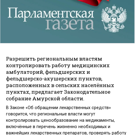
Разрешить региональным властям
контролировать работу медицинских
амбулаторий, фельдшерских и
фельдшерско-акушерских пунктов,
расположенных в сельских населённых
пунктах, предлагает Законодательное
собрание Амурской области.
В Законе «Об обращении лекарственных средств»
говорится, что региональные власти могут
контролировать ценообразование на медикаменты,
включённые в перечень жизненно необходимых и
важнейших лекарственных препаратов, проверять работу