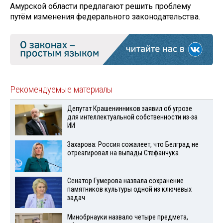
Амурской области предлагают решить проблему
путём изменения федерального законодательства.
Рекомендуемые материалы
Депутат Крашенинников заявил об угрозе
для интеллектуальной собственности из-за
ИИ
Захарова: Россия сожалеет, что Белград не
отреагировал на выпады Стефанчука
Сенатор Гумерова назвала сохранение
памятников культуры одной из ключевых
задач
Минобрнауки назвало четыре предмета,