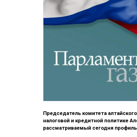
Председатель комитета алтайского
налоговой и кредитной политике А
рассматриваемый сегодня профил