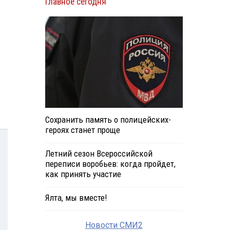
Главное сегодня
Сохранить память о полицейских-
героях станет проще
Летний сезон Всероссийской
переписи воробьев: когда пройдет,
как принять участие
Ялта, мы вместе!
Новости СМИ2