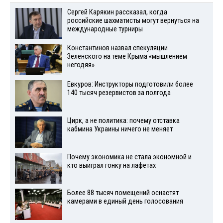
Сергей Карякин рассказал, когда
российские шахматисты могут вернуться на
международные турниры
Константинов назвал спекуляции
Зеленского на теме Крыма «мышлением
негодяя»
Евкуров: Инструкторы подготовили более
140 тысяч резервистов за полгода
Цирк, а не политика: почему отставка
кабмина Украины ничего не меняет
Почему экономика не стала экономной и
кто выиграл гонку на лафетах
Более 88 тысяч помещений оснастят
камерами в единый день голосования