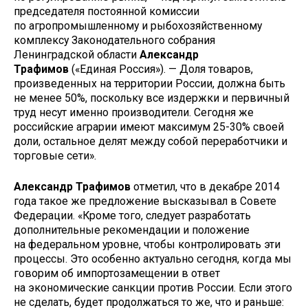
председателя постоянной комиссии
по агропромышленному и рыбохозяйственному
комплексу Законодательного собрания
Ленинградской области
Александр
Трафимов
(«Единая Россия»). — Доля товаров,
произведенных на территории России, должна быть
не менее 50%, поскольку все издержки и первичный
труд несут именно производители. Сегодня же
российские аграрии имеют максимум 25-30% своей
доли, остальное делят между собой переработчики и
торговые сети».
Александр Трафимов
отметил, что в декабре 2014
года такое же предложение высказывал в Совете
Федерации. «Кроме того, следует разработать
дополнительные рекомендации и положение
на федеральном уровне, чтобы контролировать эти
процессы. Это особенно актуально сегодня, когда мы
говорим об импортозамещении в ответ
на экономические санкции против России. Если этого
не сделать, будет продолжаться то же, что и раньше: