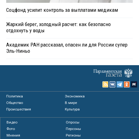
Соцфонд усилит контроль за выплатами медикам
Жаркий берег, холодный расчет: как безопасно
отдохнуть у воды
Академик РАН рассказал, опасен ли для России супер
Эль-Ниньо
Политика
Экономика
Общество
В мире
Происшествия
Культура
Видео
Опросы
Фото
Персоны
Мнения
Регионы