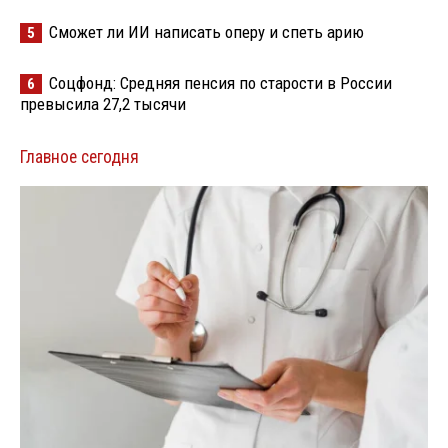
Сможет ли ИИ написать оперу и спеть арию
5
Соцфонд: Средняя пенсия по старости в России
6
превысила 27,2 тысячи
Главное сегодня