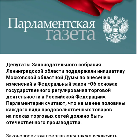
Депутаты Законодательного собрания
Ленинградской области поддержали инициативу
Московской областной Думы по внесению
изменений в Федеральный закон «Об основах
государственного регулирования торговой
деятельности в Российской Федерации».
Парламентарии считают, что не менее половины
каждого вида продовольственных товаров
на полках торговых сетей должно быть
отечественного производства.
Законопроектом предлагается также исключить