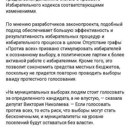
Избирательного кодекса соответствующими
изменениями.
По мнению разработчиков законопроекта, подобный
подход обеспечивает большую эффективность и
результативность избирательных процедур и
избирательного процесса в целом. Отсутствие графы
«Против всех» призвано стимулировать избирателей
к осознанному выбору, а политические партии к более
активной работе с избирателями. Кроме того, это
позволит сэкономить средства местных бюджетов,
поскольку не придется повторно проводить выборы
ввиду протестного голосования.
«На муниципальных выборах людям стоит голосовать
за определенного кандидата, а не впустую, — сказала
депутат Виктория Николаева. — Если голосовать
против всех, то есть риск, что выборы могут стать
бесконечными, и муниципалитеты на уровне
поселений будут оставаться без власти».