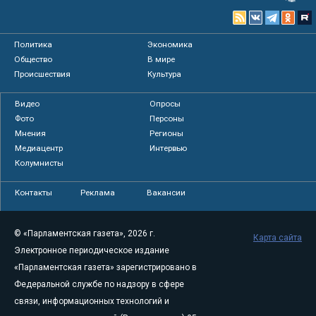
Политика
Экономика
Общество
В мире
Происшествия
Культура
Видео
Опросы
Фото
Персоны
Мнения
Регионы
Медиацентр
Интервью
Колумнисты
Контакты
Реклама
Вакансии
© «Парламентская газета», 2026 г.
Карта сайта
Электронное периодическое издание
«Парламентская газета» зарегистрировано в
Федеральной службе по надзору в сфере
связи, информационных технологий и