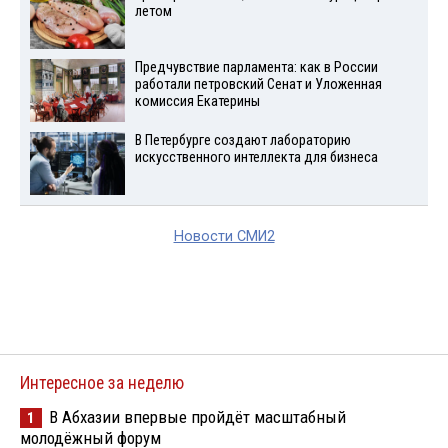
летом
Предчувствие парламента: как в России
работали петровский Сенат и Уложенная
комиссия Екатерины
В Петербурге создают лабораторию
искусственного интеллекта для бизнеса
Новости СМИ2
Интересное за неделю
В Абхазии впервые пройдёт масштабный
1
молодёжный форум