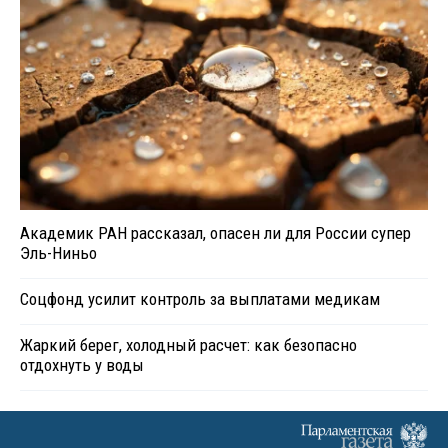
Академик РАН рассказал, опасен ли для России супер
Эль-Ниньо
Соцфонд усилит контроль за выплатами медикам
Жаркий берег, холодный расчет: как безопасно
отдохнуть у воды