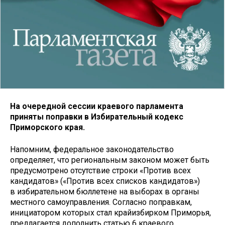
На очередной сессии краевого парламента
приняты поправки в Избирательный кодекс
Приморского края.
Напомним, федеральное законодательство
определяет, что региональным законом может быть
предусмотрено отсутствие строки «Против всех
кандидатов» («Против всех списков кандидатов»)
в избирательном бюллетене на выборах в органы
местного самоуправления. Согласно поправкам,
инициатором которых стал крайизбирком Приморья,
предлагается дополнить статью 6 краевого