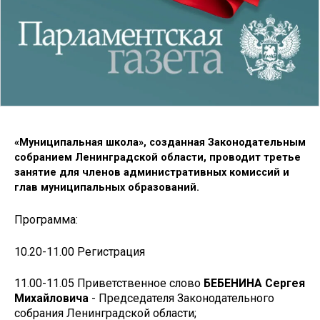
«Муниципальная школа», созданная Законодательным
собранием Ленинградской области, проводит третье
занятие для членов административных комиссий и
глав муниципальных образований.
Программа:
10.20-11.00 Регистрация
11.00-11.05 Приветственное слово
БЕБЕНИНА Сергея
Михайловича
- Председателя Законодательного
собрания Ленинградской области;