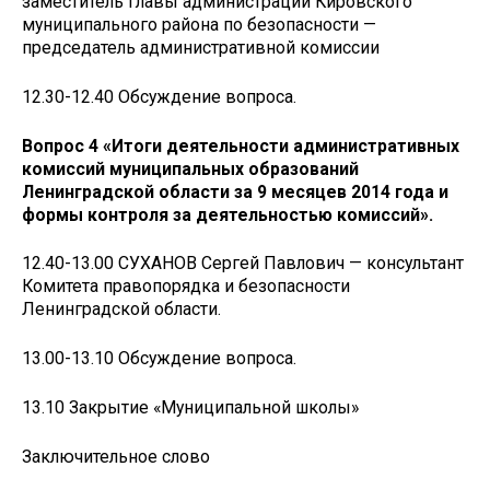
заместитель главы администрации Кировского
муниципального района по безопасности —
председатель административной комиссии
12.30-12.40 Обсуждение вопроса.
Вопрос 4 «Итоги деятельности административных
комиссий муниципальных образований
Ленинградской области за 9 месяцев 2014 года и
формы контроля за деятельностью комиссий».
12.40-13.00 СУХАНОВ Сергей Павлович — консультант
Комитета правопорядка и безопасности
Ленинградской области.
13.00-13.10 Обсуждение вопроса.
13.10 Закрытие «Муниципальной школы»
Заключительное слово