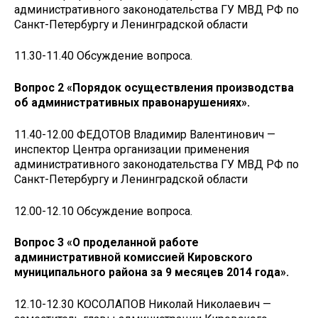
административного законодательства ГУ МВД РФ по
Санкт-Петербургу и Ленинградской области
11.30-11.40 Обсуждение вопроса.
Вопрос 2 «Порядок осуществления производства
об административных правонарушениях».
11.40-12.00 ФЕДОТОВ Владимир Валентинович —
инспектор Центра организации применения
административного законодательства ГУ МВД РФ по
Санкт-Петербургу и Ленинградской области
12.00-12.10 Обсуждение вопроса.
Вопрос 3 «О проделанной работе
административной комиссией Кировского
муниципального района за 9 месяцев 2014 года».
12.10-12.30 КОСОЛАПОВ Николай Николаевич —