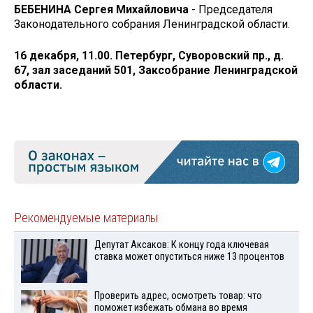
БЕБЕНИНА Сергея Михайловича
- Председателя
Законодательного собрания Ленинградской области.
16 декабря, 11.00. Петербург, Суворовский пр., д.
67, зал заседаний 501,
Заксобрание Ленинградской
области.
Рекомендуемые материалы
Депутат Аксаков: К концу года ключевая
ставка может опуститься ниже 13 процентов
Проверить адрес, осмотреть товар: что
поможет избежать обмана во время