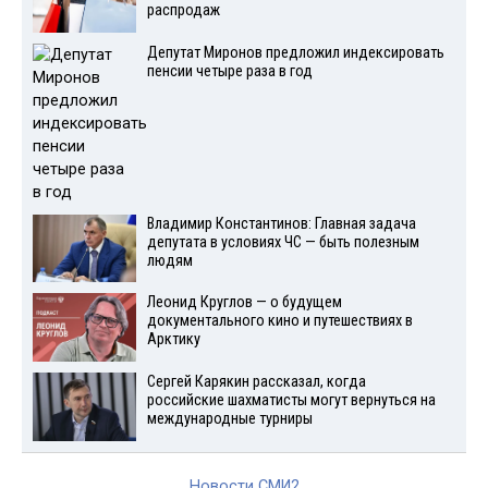
распродаж
Депутат Миронов предложил индексировать
пенсии четыре раза в год
Владимир Константинов: Главная задача
депутата в условиях ЧС — быть полезным
людям
Леонид Круглов — о будущем
документального кино и путешествиях в
Арктику
Сергей Карякин рассказал, когда
российские шахматисты могут вернуться на
международные турниры
Новости СМИ2