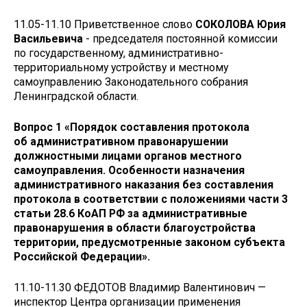
11.05-11.10 Приветственное слово
СОКОЛОВА Юрия
Васильевича
- председателя постоянной комиссии
по государственному, административно-
территориальному устройству и местному
самоуправлению Законодательного собрания
Ленинградской области.
Вопрос 1 «Порядок составления протокола
об административном правонарушении
должностными лицами органов местного
самоуправления. Особенности назначения
административного наказания без составления
протокола в соответствии с положениями части 3
статьи 28.6 КоАП РФ за административные
правонарушения в области благоустройства
территории, предусмотренные законом субъекта
Российской Федерации».
11.10-11.30 ФЕДОТОВ Владимир Валентинович —
инспектор Центра организации применения