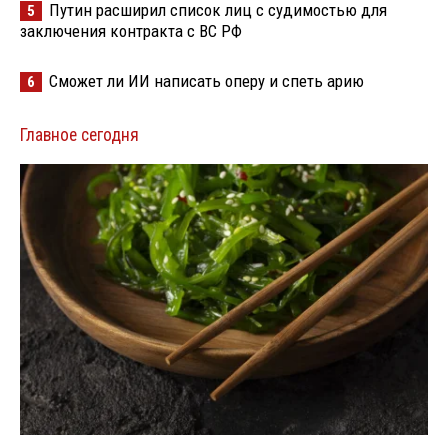
Путин расширил список лиц с судимостью для
5
заключения контракта с ВС РФ
Сможет ли ИИ написать оперу и спеть арию
6
Главное сегодня