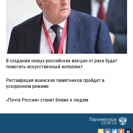
В создании новых российских вакцин от рака будет
помогать искусственный интеллект
Реставрация воинских памятников пройдет в
ускоренном режиме
«Почта России» станет ближе к людям