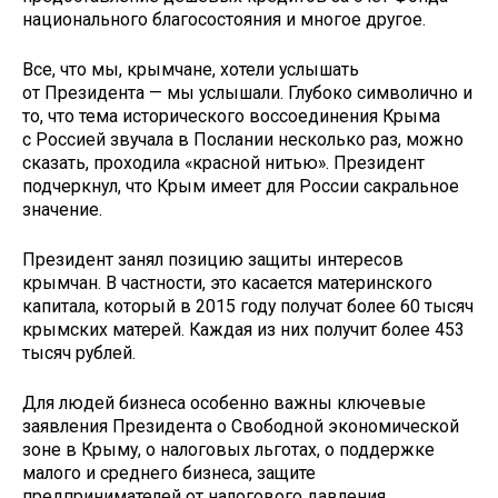
национального благосостояния и многое другое.
Все, что мы, крымчане, хотели услышать
от Президента — мы услышали. Глубоко символично и
то, что тема исторического воссоединения Крыма
с Россией звучала в Послании несколько раз, можно
сказать, проходила «красной нитью». Президент
подчеркнул, что Крым имеет для России сакральное
значение.
Президент занял позицию защиты интересов
крымчан. В частности, это касается материнского
капитала, который в 2015 году получат более 60 тысяч
крымских матерей. Каждая из них получит более 453
тысяч рублей.
Для людей бизнеса особенно важны ключевые
заявления Президента о Свободной экономической
зоне в Крыму, о налоговых льготах, о поддержке
малого и среднего бизнеса, защите
предпринимателей от налогового давления.