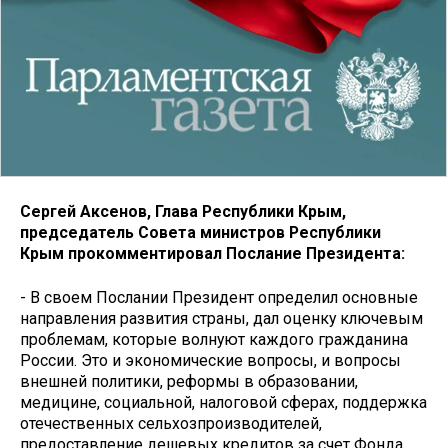
Сергей Аксенов, Глава Республики Крым,
председатель Совета министров Республики
Крым прокомментировал Послание Президента:
- В своем Послании Президент определил основные
направления развития страны, дал оценку ключевым
проблемам, которые волнуют каждого гражданина
России. Это и экономические вопросы, и вопросы
внешней политики, реформы в образовании,
медицине, социальной, налоговой сферах, поддержка
отечественных сельхозпроизводителей,
предоставление дешевых кредитов за счет Фонда