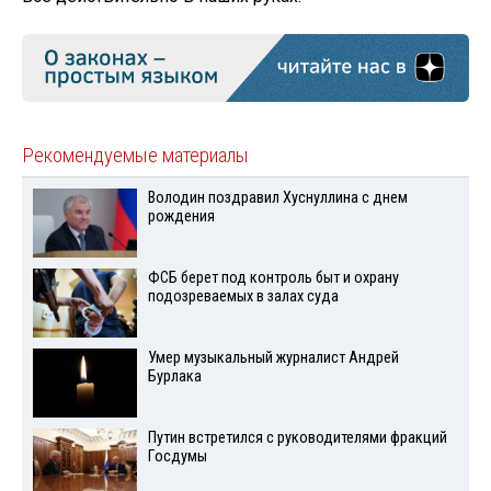
Рекомендуемые материалы
Володин поздравил Хуснуллина с днем
рождения
ФСБ берет под контроль быт и охрану
подозреваемых в залах суда
Умер музыкальный журналист Андрей
Бурлака
Путин встретился с руководителями фракций
Госдумы