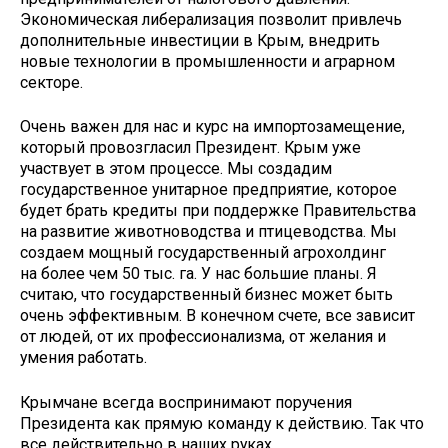
Экономическая либерализация позволит привлечь
дополнительные инвестиции в Крым, внедрить
новые технологии в промышленности и аграрном
секторе.
Очень важен для нас и курс на импортозамещение,
который провозгласил Президент. Крым уже
участвует в этом процессе. Мы создадим
государственное унитарное предприятие, которое
будет брать кредиты при поддержке Правительства
на развитие животноводства и птицеводства. Мы
создаем мощный государственный агрохолдинг
на более чем 50 тыс. га. У нас большие планы. Я
считаю, что государственный бизнес может быть
очень эффективным. В конечном счете, все зависит
от людей, от их профессионализма, от желания и
умения работать.
Крымчане всегда воспринимают поручения
Президента как прямую команду к действию. Так что
все действительно в наших руках.