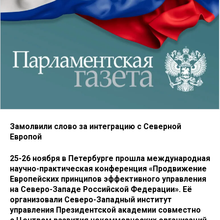
Замолвили слово за интеграцию с Северной
Европой
25-26 ноября в Петербурге прошла международная
научно-практическая конференция «Продвижение
Европейских принципов эффективного управления
на Северо-Западе Российской Федерации». Её
организовали Северо-Западный институт
управления Президентской академии совместно