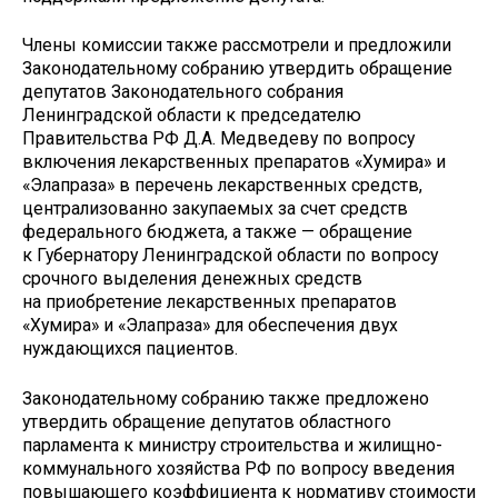
Члены комиссии также рассмотрели и предложили
Законодательному собранию утвердить обращение
депутатов Законодательного собрания
Ленинградской области к председателю
Правительства РФ Д.А. Медведеву по вопросу
включения лекарственных препаратов «Хумира» и
«Элапраза» в перечень лекарственных средств,
централизованно закупаемых за счет средств
федерального бюджета, а также — обращение
к Губернатору Ленинградской области по вопросу
срочного выделения денежных средств
на приобретение лекарственных препаратов
«Хумира» и «Элапраза» для обеспечения двух
нуждающихся пациентов.
Законодательному собранию также предложено
утвердить обращение депутатов областного
парламента к министру строительства и жилищно-
коммунального хозяйства РФ по вопросу введения
повышающего коэффициента к нормативу стоимости