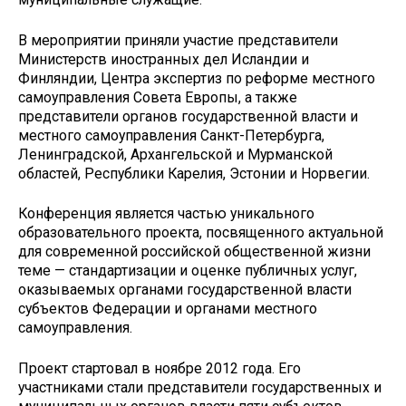
В мероприятии приняли участие представители
Министерств иностранных дел Исландии и
Финляндии, Центра экспертиз по реформе местного
самоуправления Совета Европы, а также
представители органов государственной власти и
местного самоуправления Санкт-Петербурга,
Ленинградской, Архангельской и Мурманской
областей, Республики Карелия, Эстонии и Норвегии.
Конференция является частью уникального
образовательного проекта, посвященного актуальной
для современной российской общественной жизни
теме — стандартизации и оценке публичных услуг,
оказываемых органами государственной власти
субъектов Федерации и органами местного
самоуправления.
Проект стартовал в ноябре 2012 года. Его
участниками стали представители государственных и