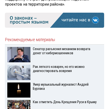
проектов на территории района».
Рекомендуемые материалы
Сенатор разъяснил механизм возврата
денег от кибермошенников
Рак легкого коварен, но его можно
диагностировать вовремя
Умер музыкальный журналист Андрей
Бурлака
Как отметить День Крещения Руси в Крыму