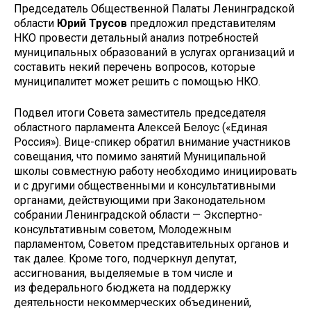
Председатель Общественной Палаты Ленинградской
области
Юрий Трусов
предложил представителям
НКО провести детальный анализ потребностей
муниципальных образований в услугах организаций и
составить некий перечень вопросов, которые
муниципалитет может решить с помощью НКО.
Подвел итоги Совета заместитель председателя
областного парламента Алексей Белоус («Единая
Россия»). Вице-спикер обратил внимание участников
совещания, что помимо занятий Муниципальной
школы совместную работу необходимо инициировать
и с другими общественными и консультативными
органами, действующими при Законодательном
собрании Ленинградской области — Экспертно-
консультативным советом, Молодежным
парламентом, Советом представительных органов и
так далее. Кроме того, подчеркнул депутат,
ассигнования, выделяемые в том числе и
из федерального бюджета на поддержку
деятельности некоммерческих объединений,