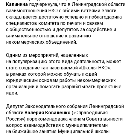
Калинина
подчеркнула, что в Ленинградской области
взаимоотношения НКО с обеими ветвями власти
складывается достаточно успешно и поблагодарила
специалистов комитета по печати и связям
с общественностью и депутатов за содействие и
внимательное отношение к развитию
некоммерческих объединений.
Одним из мероприятий, нацеленных
на популяризацию этого вида деятельности, может
стать создание так называемой «Школы НКО»,
в рамках которой можно обучать людей
юридическим основам работы некоммерческих
организаций и помогать разрабатывать проектные
идеи.
Депутат Законодательного собрания Ленинградской
области
Валерия Коваленко
(«Справедливая
Россия») порекомендовала членам Совета вынести
вопрос взаимодействия с муниципалитетами
на ближайшее занятие Муниципальной школы.