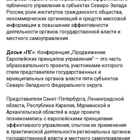
публичного управления в субъектах Северо-Запада
России; роли институтов гражданского общества,
некоммерческих организаций и средств массовой
информации в повышении эффективности
деятельности органов государственной власти и
местного самоуправления.
Досье «ПГ»:
Конференция „Продвижение
Европейских принципов управления“ — это часть
образовательного проекта, участниками которого
стали представители государственных и
муниципальных органов власти пяти субъектов
Северо-Западного Федерального округа.
Представители Санкт-Петербурга, Ленинградской
области, Республики Карелия, Мурманской и
Архангельской областей в ходе проекта
познакомились с европейскими принципами
эффективного управления, опытом их применения
в практической деятельности региональных органов
государственной власти и местного самоуправления