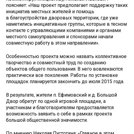
поясняет: «Наш проект предполагает поддержку таких
инициатив местных жителей и помощь
в благоустройстве дворовых территории, где уже
наметились инициативные группы, которые в тесном
контакте с управляющими компаниями и органами
местного самоуправления и спонсорами начали
совместную работу в этом направлении».
Особенностью проекта можно назвать коллективное
творчество и совместный труд по созданию
объектов общего пользования. В него вовлекаются
практически все поколения. Работы по установке
площадок планируется закончить до июля 2015 года.
В результате, жители п. Ефимовский и д. Большой
Двор обретут по одной игровой площадке, а
участникам и благотворителям предоставляется
возможность заявить о себе в рамках проекта
большой общественной значимости.
По мнению Николая Пустотина: «Главное в этом