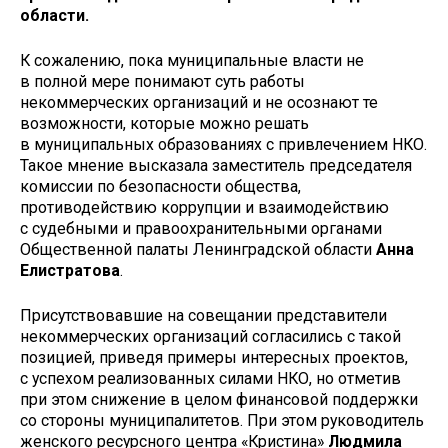
области.
К сожалению, пока муниципальные власти не
в полной мере понимают суть работы
некоммерческих организаций и не осознают те
возможности, которые можно решать
в муниципальных образованиях с привлечением НКО.
Такое мнение высказала заместитель председателя
комиссии по безопасности общества,
противодействию коррупции и взаимодействию
с судебными и правоохранительными органами
Общественной палаты Ленинградской области
Анна
Елистратова
.
Присутствовавшие на совещании представители
некоммерческих организаций согласились с такой
позицией, приведя примеры интересных проектов,
с успехом реализованных силами НКО, но отметив
при этом снижение в целом финансовой поддержки
со стороны муниципалитетов. При этом руководитель
женского ресурсного центра «Кристина»
Людмила