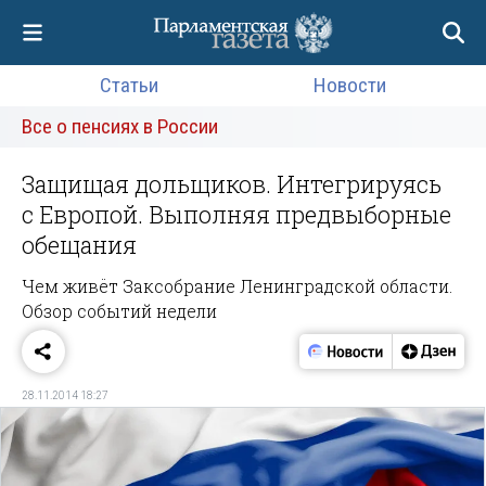
Статьи
Новости
Все о пенсиях в России
Защищая дольщиков. Интегрируясь
с Европой. Выполняя предвыборные
обещания
Чем живёт Заксобрание Ленинградской области.
Обзор событий недели
28.11.2014 18:27