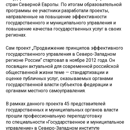
стран Северной Европы. По итогам образовательной
программы ее участники разработали проекты,
направленные на повышение эффективности
государственного и муниципального управления и
повышение качества государственных услуг в своих
регионах.
Сам проект „Продвижение принципов эффективного
государственного управления в Северо-Западном
регионе России“ стартовал в ноябре 2012 года. Он
посвящен актуальной для современной российской
общественной жизни теме — стандартизации и
оценке публичных услуг, оказываемых органами
государственной власти субъектов федерации и
органами местного самоуправления.
В рамках данного проекта 45 представителей
государственных и муниципальных органов власти
прошли профессиональную переподготовку
по специальности »Государственное и муниципальное
управление» в Северо-Западном институте