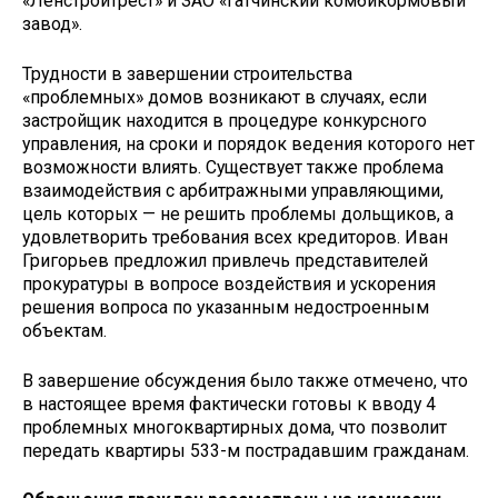
«Ленстройтрест» и ЗАО «Гатчинский комбикормовый
завод».
Трудности в завершении строительства
«проблемных» домов возникают в случаях, если
застройщик находится в процедуре конкурсного
управления, на сроки и порядок ведения которого нет
возможности влиять. Существует также проблема
взаимодействия с арбитражными управляющими,
цель которых — не решить проблемы дольщиков, а
удовлетворить требования всех кредиторов. Иван
Григорьев предложил привлечь представителей
прокуратуры в вопросе воздействия и ускорения
решения вопроса по указанным недостроенным
объектам.
В завершение обсуждения было также отмечено, что
в настоящее время фактически готовы к вводу 4
проблемных многоквартирных дома, что позволит
передать квартиры 533-м пострадавшим гражданам.