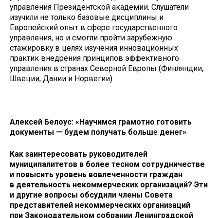
управления Президентской академии. Слушатели
изучили не только базовые дисциплины и
Европейский опыт в сфере государственного
управления, но и смогли пройти зарубежную
стажировку в целях изучения инновационных
практик внедрения принципов эффективного
управления в странах Северной Европы (Финляндии,
Швеции, Дании и Норвегии).
Алексей Белоус: «Научимся грамотно готовить
документы — будем получать больш
е
денег»
Как заинтересовать руководителей
муниципалитетов в более тесном сотрудничестве
и повысить уровень вовлеченности граждан
в деятельность некоммерческих организаций? Эти
и другие вопросы обсудили члены Совета
представителей некоммерческих организаций
при Законодательном собрании Ленинградской