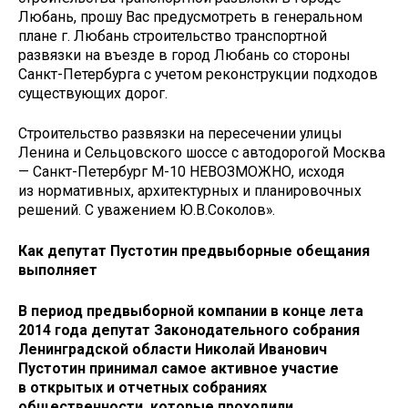
Любань, прошу Вас предусмотреть в генеральном
плане г. Любань строительство транспортной
развязки на въезде в город Любань со стороны
Санкт-Петербурга с учетом реконструкции подходов
существующих дорог.
Строительство развязки на пересечении улицы
Ленина и Сельцовского шоссе с автодорогой Москва
— Санкт-Петербург М-10 НЕВОЗМОЖНО, исходя
из нормативных, архитектурных и планировочных
решений. С уважением Ю.В.Соколов».
Как депутат Пустотин предвыборные обещания
выполняет
В период предвыборной компании в конце лета
2014 года депутат Законодательного собрания
Ленинградской области Николай Иванович
Пустотин принимал самое активное участие
в открытых и отчетных собраниях
общественности, которые проходили