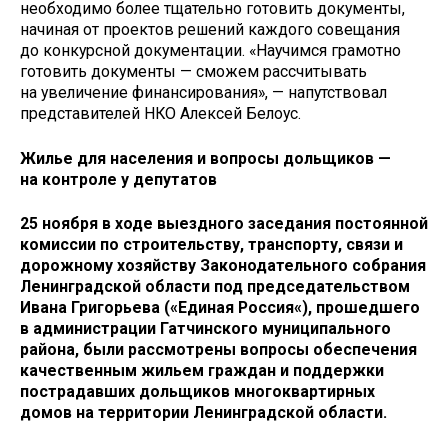
необходимо более тщательно готовить документы,
начиная от проектов решений каждого совещания
до конкурсной документации. «Научимся грамотно
готовить документы — сможем рассчитывать
на увеличение финансирования», — напутствовал
представителей НКО Алексей Белоус.
Жилье для населения и вопросы дольщиков —
на контроле у депутатов
25 ноября в ходе выездного заседания постоянной
комиссии по строительству, транспорту, связи и
дорожному хозяйству Законодательного собрания
Ленинградской области под председательством
Ивана Григорьева («Единая Россия«), прошедшего
в администрации Гатчинского муниципального
района, были рассмотрены вопросы обеспечения
качественным жильем граждан и поддержки
пострадавших дольщиков многоквартирных
домов на территории Ленинградской области.