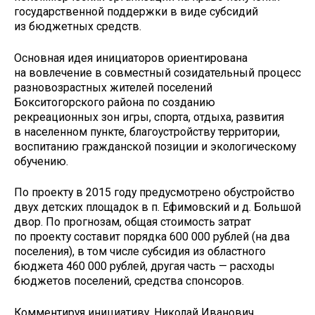
государственной поддержки в виде субсидий
из бюджетных средств.
Основная идея инициаторов ориентирована
на вовлечение в совместный созидательный процесс
разновозрастных жителей поселений
Бокситогорского района по созданию
рекреационных зон игры, спорта, отдыха, развития
в населенном пункте, благоустройству территории,
воспитанию гражданской позиции и экологическому
обучению.
По проекту в 2015 году предусмотрено обустройство
двух детских площадок в п. Ефимовский и д. Большой
двор. По прогнозам, общая стоимость затрат
по проекту составит порядка 600 000 рублей (на два
поселения), в том числе субсидия из областного
бюджета 460 000 рублей, другая часть — расходы
бюджетов поселений, средства спонсоров.
Комментируя инициативу, Николай Иванович