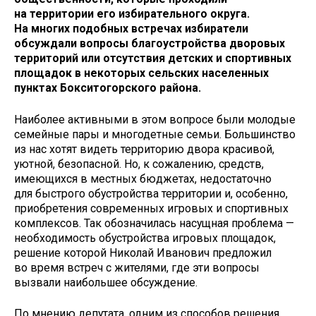
на территории его избирательного округа.
На многих подобных встречах избиратели
обсуждали вопросы благоустройства дворовых
территорий или отсутствия детских и спортивных
площадок в некоторых сельских населенных
пунктах Бокситогорского района.
Наиболее активными в этом вопросе были молодые
семейные пары и многодетные семьи. Большинство
из нас хотят видеть территорию двора красивой,
уютной, безопасной. Но, к сожалению, средств,
имеющихся в местных бюджетах, недостаточно
для быстрого обустройства территории и, особенно,
приобретения современных игровых и спортивных
комплексов. Так обозначилась насущная проблема —
необходимость обустройства игровых площадок,
решение которой Николай Иванович предложил
во время встреч с жителями, где эти вопросы
вызвали наибольшее обсуждение.
По мнению депутата, одним из способов решения