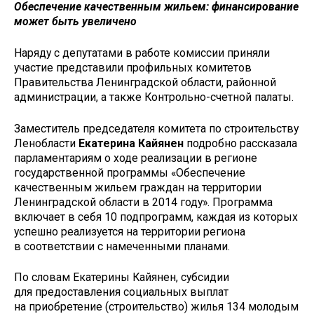
Обеспечение качественным жильем: финансирование
может быть увеличено
Наряду с депутатами в работе комиссии приняли
участие представили профильных комитетов
Правительства Ленинградской области, районной
администрации, а также Контрольно-счетной палаты.
Заместитель председателя комитета по строительству
Ленобласти
Екатерина Кайянен
подробно рассказала
парламентариям о ходе реализации в регионе
государственной программы «Обеспечение
качественным жильем граждан на территории
Ленинградской области в 2014 году». Программа
включает в себя 10 подпрограмм, каждая из которых
успешно реализуется на территории региона
в соответствии с намеченными планами.
По словам Екатерины Кайянен, субсидии
для предоставления социальных выплат
на приобретение (строительство) жилья 134 молодым