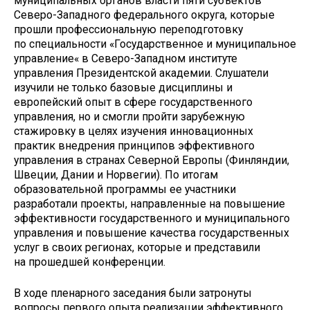
муниципальных органов власти пяти субъектов
Северо-Западного федерального округа, которые
прошли профессиональную переподготовку
по специальности «Государственное и муниципальное
управление« в Северо-Западном институте
управления Президентской академии. Слушатели
изучили не только базовые дисциплины и
европейский опыт в сфере государственного
управления, но и смогли пройти зарубежную
стажировку в целях изучения инновационных
практик внедрения принципов эффективного
управления в странах Северной Европы (Финляндии,
Швеции, Дании и Норвегии). По итогам
образовательной программы ее участники
разработали проекты, направленные на повышение
эффективности государственного и муниципального
управления и повышение качества государственных
услуг в своих регионах, которые и представили
на прошедшей конференции.
В ходе пленарного заседания были затронуты
вопросы первого опыта реализации эффективного