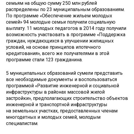
семьям на общую сумму 250 млн рублей
распределены по 23 муниципальным образованиям.
По программе «Обеспечение жильем молодых
семей» 94 молодые семьи получили социальную
выплату. 11 молодых педагогов в 2014 году получили
возможность участвовать в программе «Поддержка
граждан, нуждающихся в улучшении жилищных
условий, на основе принципов ипотечного
кредитования», всего же получателями в этой
программе стали 123 гражданина.
5 муниципальных образований сумели представить
все необходимые документы и воспользоваться
программой «Развитие инженерной и социальной
инфраструктуры в районах массовой жилой
застройки», предполагающих строительство объектов
инженерной и транспортной инфраструктуры
на земельных участках, предоставленных членам
многодетных и молодых семей, молодым
специалистам.