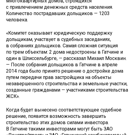
многоквартирных домов, строящихся
с привлечением денежных средств населения.
Количество пострадавших дольщиков — 1203
человека.
«Комитет оказывает юридическую поддержку
дольщикам, участвует в судебных заседаниях,
в собраниях дольщиков. Самая сложная ситуация
по трем объектам: 2 дома недостроены в Гатчине и
один в Шлиссельбурге, — рассказал Михаил Москвин.
— После собрания дольщиков в Гатчине в апреле
2014 года было принято решение о достройке дома
путем передачи прав застройщика на объекты
незавершенного строительства и земельные участки,
созданные гражданами — участниками строительства
ЖСК».
Когда будет вынесено соответствующее судебное
решение, появится возможность завершить
строительство этих домов силами инвестора.
В Гатчине такими инвесторами могут быть ЗАО