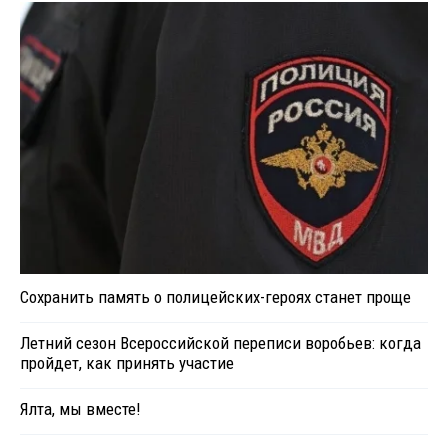
Сохранить память о полицейских-героях станет проще
Летний сезон Всероссийской переписи воробьев: когда
пройдет, как принять участие
Ялта, мы вместе!