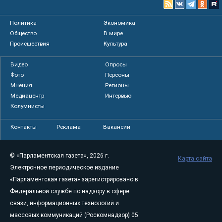
Политика
Экономика
Общество
В мире
Происшествия
Культура
Видео
Опросы
Фото
Персоны
Мнения
Регионы
Медиацентр
Интервью
Колумнисты
Контакты
Реклама
Вакансии
© «Парламентская газета», 2026 г.
Карта сайта
Электронное периодическое издание
«Парламентская газета» зарегистрировано в
Федеральной службе по надзору в сфере
связи, информационных технологий и
массовых коммуникаций (Роскомнадзор) 05