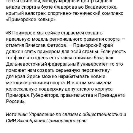
тысяч зрителей, международный центр водных
видов спорта в бухте Федорова во Владивостоке,
крытый велотрек, спортивно-технический комплекс
«Приморское кольцо».
«В Приморье мы сейчас стараемся создать
идеальную модель регионального развития спорта, —
отметил Вячеслав Фетисов. — Приморский край
должен стать примером для всей страны. Если учесть
тот факт, что здесь есть такая отличная база, как
Дальневосточный федеральный университет, то это
поможет нам создать серьезную перспективу
для края. Здесь можно нарабатывать новые
методики развития спорта. И в этом мы имеем
колоссальную поддержку депутатского корпуса
Приморья, Губернатора, правительства и Президента
России».
Источник: Управление по связям с общественностью и
СМИ Заксобрания Приморского края