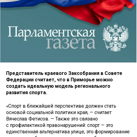
Представитель краевого Заксобрания в Совете
Федерации считает, что в Приморье можно
создать идеальную модель регионального
развития спорта.
«Спорт в ближайшей перспективе должен стать
основой социальной политики края, — считает
Вячеслав Фетисов. — Также это связано
с профилактикой правонарушений: спорт — это
единственная альтернатива улице, это формирование