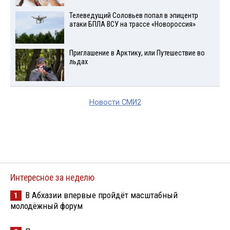
Телеведущий Соловьев попал в эпицентр
атаки БПЛА ВСУ на трассе «Новороссия»
Приглашение в Арктику, или Путешествие во
льдах
Новости СМИ2
Интересное за неделю
В Абхазии впервые пройдёт масштабный
1
молодёжный форум