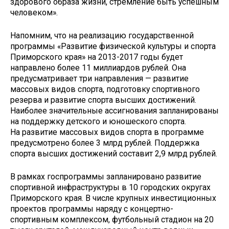
здорового образа жизни, стремление быть успешным
человеком».
Напомним, что на реализацию государственной
программы «Развитие физической культуры и спорта
Приморского края» на 2013-2017 годы будет
направлено более 11 миллиардов рублей. Она
предусматривает три направления — развитие
массовых видов спорта, подготовку спортивного
резерва и развитие спорта высших достижений.
Наиболее значительные ассигнования запланированы
на поддержку детского и юношеского спорта.
На развитие массовых видов спорта в программе
предусмотрено более 3 млрд рублей. Поддержка
спорта высших достижений составит 2,9 млрд рублей.
В рамках госпрограммы запланировано развитие
спортивной инфраструктуры в 10 городских округах
Приморского края. В числе крупных инвестиционных
проектов программы наряду с концертно-
спортивным комплексом, футбольный стадион на 20