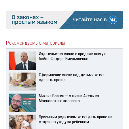
Рекомендуемые материалы
Издательство сняло с продажи книгу о
бойце Федоре Емельяненко
Оформление опеки над детьми хотят
сделать проще
Михаил Брагин — о жизни Акелы из
Московского зоопарка
Приемным родителям хотят дать право на
отпуск по уходу за ребенком