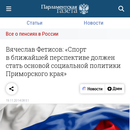
Статьи
Новости
Все о пенсиях в России
Вячеслав Фетисов: «Спорт
в ближайшей перспективе должен
стать основой социальной политики
Приморского края»
19.11.2014 08:51