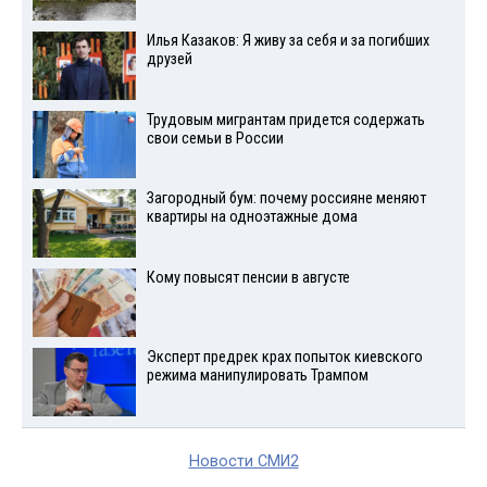
Илья Казаков: Я живу за себя и за погибших
друзей
Трудовым мигрантам придется содержать
свои семьи в России
Загородный бум: почему россияне меняют
квартиры на одноэтажные дома
Кому повысят пенсии в августе
Эксперт предрек крах попыток киевского
режима манипулировать Трампом
Новости СМИ2