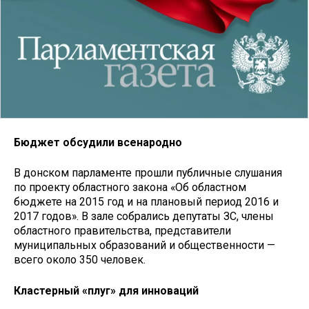
Бюджет обсудили всенародно
В донском парламенте прошли публичные слушания
по проекту областного закона «Об областном
бюджете на 2015 год и на плановый период 2016 и
2017 годов». В зале собрались депутаты ЗС, члены
областного правительства, представители
муниципальных образований и общественности —
всего около 350 человек.
Кластерный «плуг» для инноваций