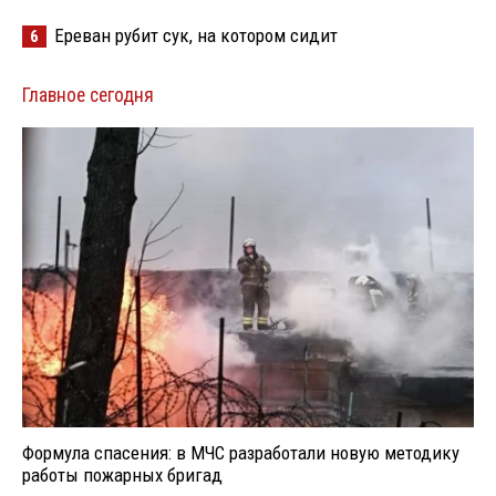
Ереван рубит сук, на котором сидит
6
Главное сегодня
Формула спасения: в МЧС разработали новую методику
работы пожарных бригад