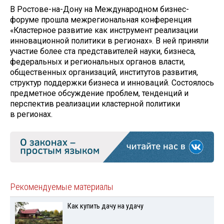
В Ростове-на-Дону на Международном бизнес-
форуме прошла межрегиональная конференция
«Кластерное развитие как инструмент реализации
инновационной политики в регионах». В ней приняли
участие более ста представителей науки, бизнеса,
федеральных и региональных органов власти,
общественных организаций, институтов развития,
структур поддержки бизнеса и инноваций. Состоялось
предметное обсуждение проблем, тенденций и
перспектив реализации кластерной политики
в регионах.
Рекомендуемые материалы
Как купить дачу на удачу