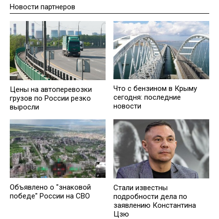
Новости партнеров
Что с бензином в Крыму
Цены на автоперевозки
сегодня: последние
грузов по России резко
новости
выросли
Объявлено о "знаковой
Стали известны
победе" России на СВО
подробности дела по
заявлению Константина
Цзю