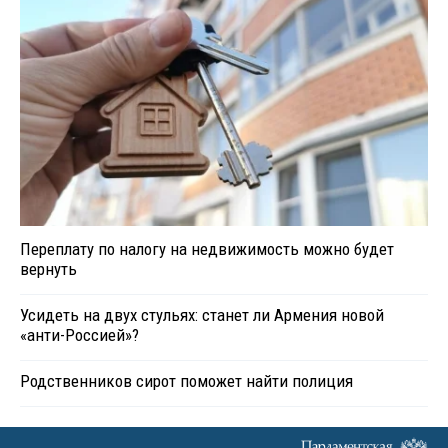
Переплату по налогу на недвижимость можно будет
вернуть
Усидеть на двух стульях: станет ли Армения новой
«анти-Россией»?
Родственников сирот поможет найти полиция