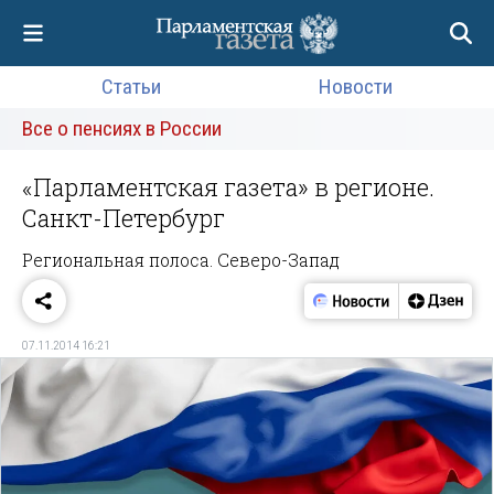
Статьи
Новости
Все о пенсиях в России
«Парламентская газета» в регионе.
Санкт-Петербург
Региональная полоса. Северо-Запад
07.11.2014 16:21