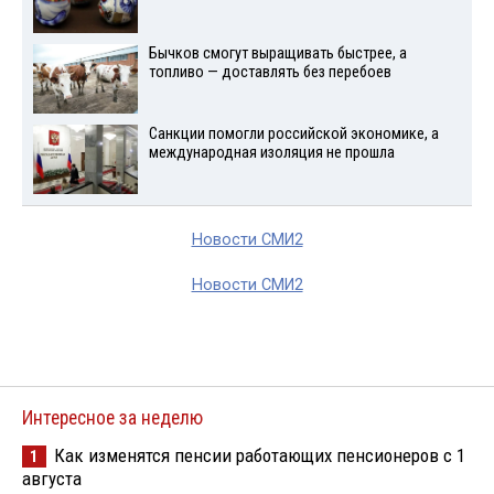
Бычков смогут выращивать быстрее, а
топливо — доставлять без перебоев
Санкции помогли российской экономике, а
международная изоляция не прошла
Новости СМИ2
Новости СМИ2
Интересное за неделю
Как изменятся пенсии работающих пенсионеров с 1
1
августа