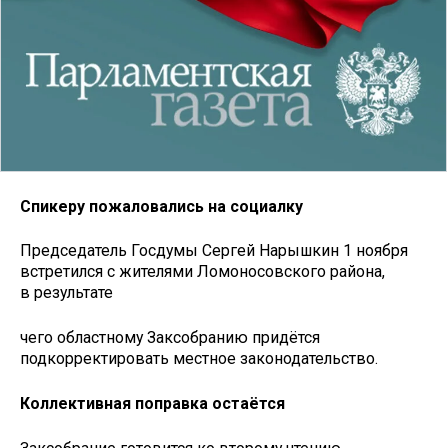
Спикеру пожаловались на социалку
Председатель Госдумы Сергей Нарышкин 1 ноября
встретился с жителями Ломоносовского района,
в результате
чего областному Заксобранию придётся
подкорректировать местное законодательство.
Коллективная поправка остаётся